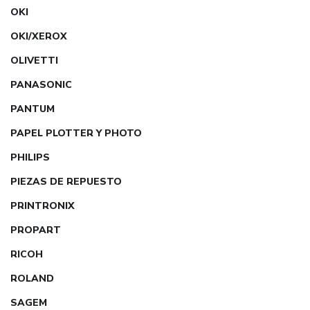
OKI
OKI/XEROX
OLIVETTI
PANASONIC
PANTUM
PAPEL PLOTTER Y PHOTO
PHILIPS
PIEZAS DE REPUESTO
PRINTRONIX
PROPART
RICOH
ROLAND
SAGEM