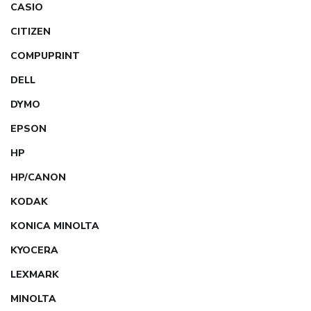
CASIO
CITIZEN
COMPUPRINT
DELL
DYMO
EPSON
HP
HP/CANON
KODAK
KONICA MINOLTA
KYOCERA
LEXMARK
MINOLTA