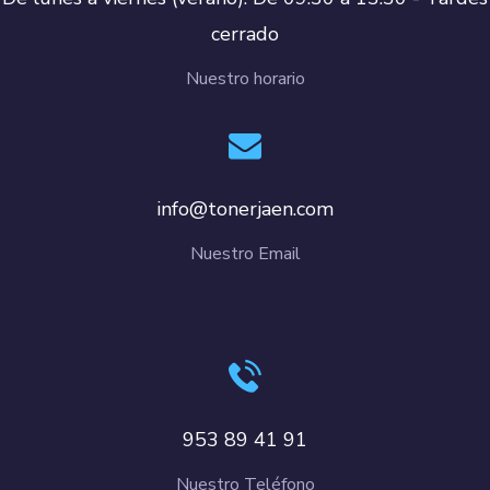
cerrado
Nuestro horario
info@tonerjaen.com
Nuestro Email
953 89 41 91
Nuestro Teléfono