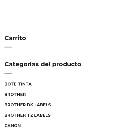
Carrito
Categorías del producto
BOTE TINTA
BROTHER
BROTHER DK LABELS
BROTHER TZ LABELS
CANON