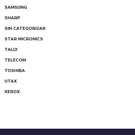
SAMSUNG
SHARP
SIN CATEGORIZAR
STAR MICRONICS
TALLY
TELECOM
TOSHIBA
UTAX
XEROX