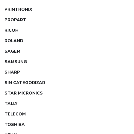
PRINTRONIX
PROPART
RICOH
ROLAND
SAGEM
SAMSUNG
SHARP
SIN CATEGORIZAR
STAR MICRONICS
TALLY
TELECOM
TOSHIBA