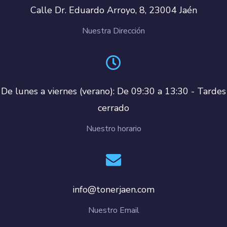
Calle Dr. Eduardo Arroyo, 8, 23004 Jaén
Nuestra Dirección
De lunes a viernes (verano): De 09:30 a 13:30 - Tardes
cerrado
Nuestro horario
info@tonerjaen.com
Nuestro Email