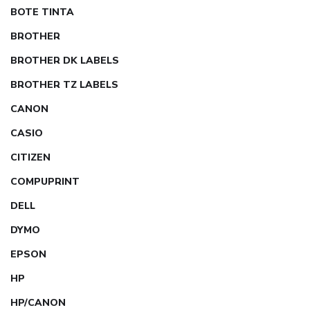
BOTE TINTA
BROTHER
BROTHER DK LABELS
BROTHER TZ LABELS
CANON
CASIO
CITIZEN
COMPUPRINT
DELL
DYMO
EPSON
HP
HP/CANON