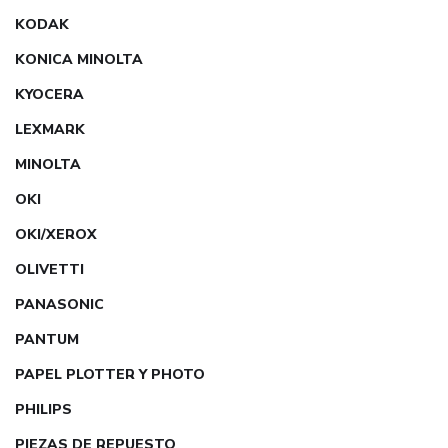
KODAK
KONICA MINOLTA
KYOCERA
LEXMARK
MINOLTA
OKI
OKI/XEROX
OLIVETTI
PANASONIC
PANTUM
PAPEL PLOTTER Y PHOTO
PHILIPS
PIEZAS DE REPUESTO