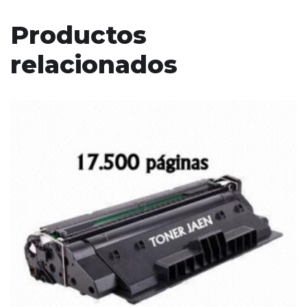
Productos
relacionados