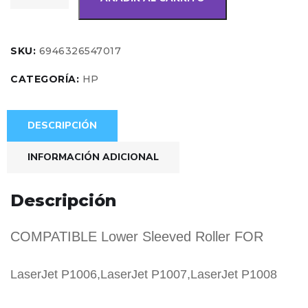
SKU:
6946326547017
CATEGORÍA:
HP
DESCRIPCIÓN
INFORMACIÓN ADICIONAL
Descripción
COMPATIBLE Lower Sleeved Roller FOR
LaserJet P1006,LaserJet P1007,LaserJet P1008