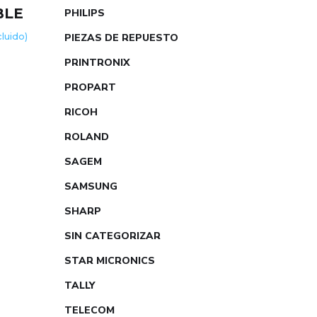
BLE
PHILIPS
ncluido)
PIEZAS DE REPUESTO
PRINTRONIX
PROPART
RICOH
ROLAND
SAGEM
SAMSUNG
SHARP
SIN CATEGORIZAR
STAR MICRONICS
TALLY
TELECOM