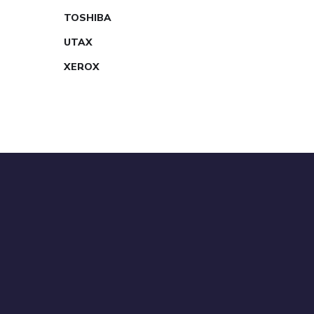
TOSHIBA
UTAX
XEROX