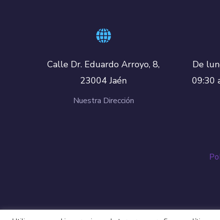
De lun
Calle Dr. Eduardo Arroyo, 8,
09:30 
23004 Jaén
Nuestra Dirección
Pol