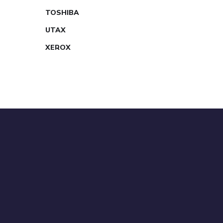
TOSHIBA
UTAX
XEROX