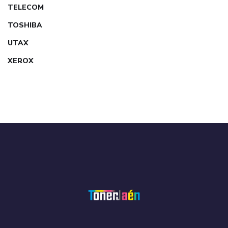
TELECOM
TOSHIBA
UTAX
XEROX