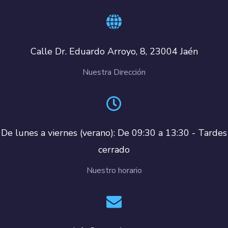
Calle Dr. Eduardo Arroyo, 8, 23004 Jaén
Nuestra Dirección
De lunes a viernes (verano): De 09:30 a 13:30 - Tardes
cerrado
Nuestro horario