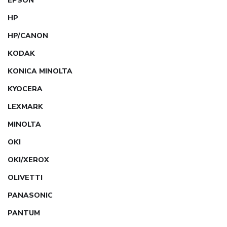
EPSON
HP
HP/CANON
KODAK
KONICA MINOLTA
KYOCERA
LEXMARK
MINOLTA
OKI
OKI/XEROX
OLIVETTI
PANASONIC
PANTUM