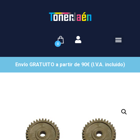
0
Envío GRATUITO a partir de 90€ (I.V.A. incluido)