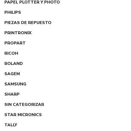
PAPEL PLOTTER Y PHOTO
PHILIPS
PIEZAS DE REPUESTO
PRINTRONIX
PROPART
RICOH
ROLAND
SAGEM
SAMSUNG
SHARP
SIN CATEGORIZAR
STAR MICRONICS
TALLY