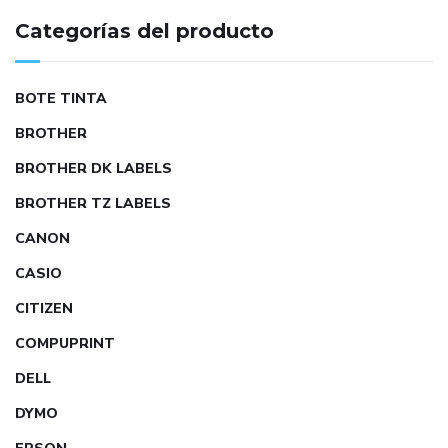
Categorías del producto
BOTE TINTA
BROTHER
BROTHER DK LABELS
BROTHER TZ LABELS
CANON
CASIO
CITIZEN
COMPUPRINT
DELL
DYMO