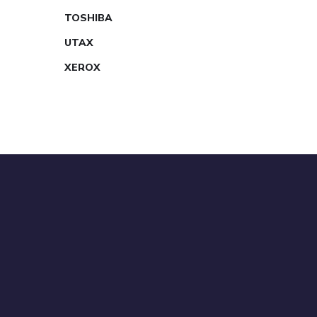
TOSHIBA
UTAX
XEROX