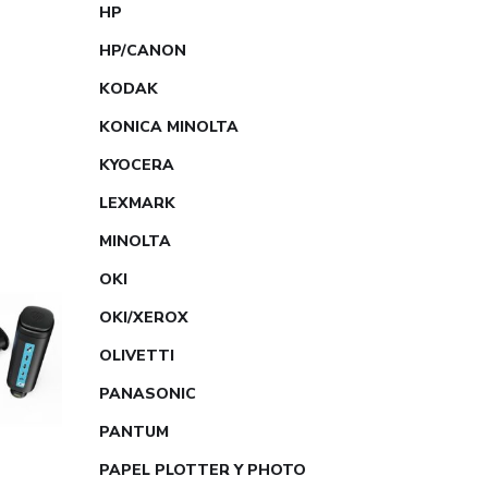
HP
HP/CANON
KODAK
KONICA MINOLTA
KYOCERA
LEXMARK
MINOLTA
OKI
OKI/XEROX
OLIVETTI
PANASONIC
PANTUM
PAPEL PLOTTER Y PHOTO