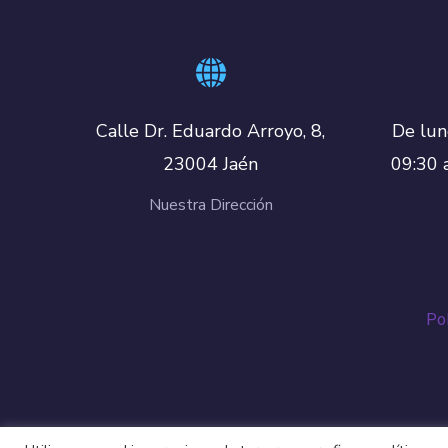
De lun
Calle Dr. Eduardo Arroyo, 8,
09:30 
23004 Jaén
Nuestra Dirección
Pol