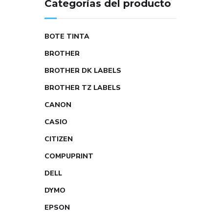
Categorías del producto
BOTE TINTA
BROTHER
BROTHER DK LABELS
BROTHER TZ LABELS
CANON
CASIO
CITIZEN
COMPUPRINT
DELL
DYMO
EPSON