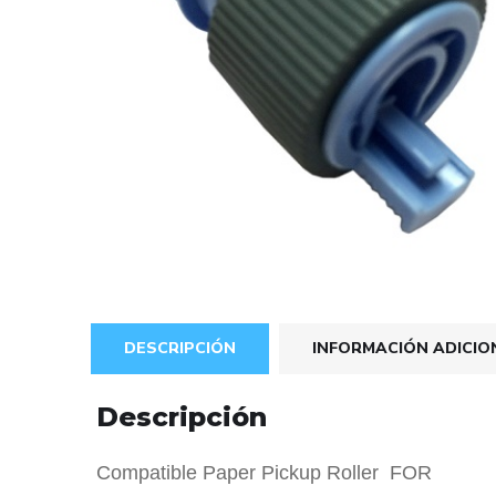
DESCRIPCIÓN
INFORMACIÓN ADICIO
Descripción
Compatible Paper Pickup Roller FOR