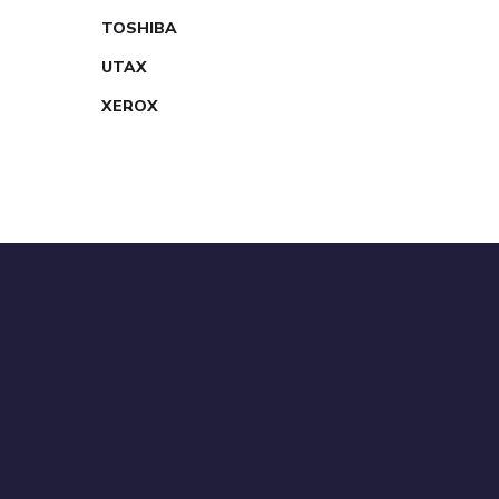
TOSHIBA
UTAX
XEROX