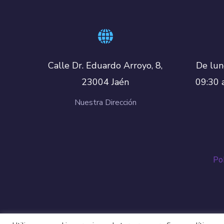
De lun
Calle Dr. Eduardo Arroyo, 8,
09:30 
23004 Jaén
Nuestra Dirección
Pol