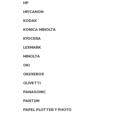
HP
HP/CANON
KODAK
KONICA MINOLTA
KYOCERA
LEXMARK
MINOLTA
OKI
OKI/XEROX
OLIVETTI
PANASONIC
PANTUM
PAPEL PLOTTER Y PHOTO