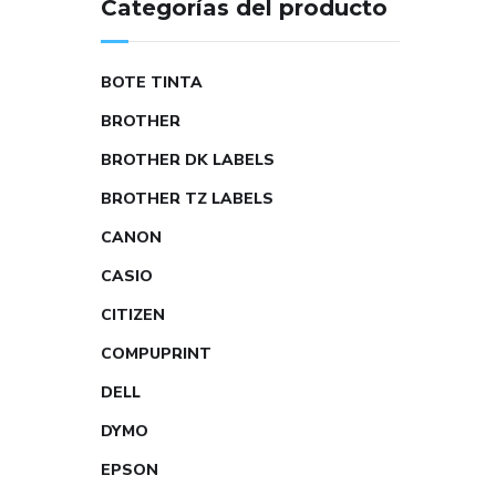
Categorías del producto
BOTE TINTA
BROTHER
BROTHER DK LABELS
BROTHER TZ LABELS
CANON
CASIO
CITIZEN
COMPUPRINT
DELL
DYMO
EPSON