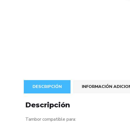
DESCRIPCIÓN
INFORMACIÓN ADICIO
Descripción
Tambor compatible para: