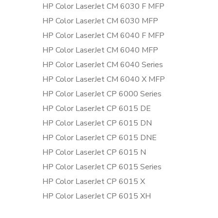
HP Color LaserJet CM 6030 F MFP
HP Color LaserJet CM 6030 MFP
HP Color LaserJet CM 6040 F MFP
HP Color LaserJet CM 6040 MFP
HP Color LaserJet CM 6040 Series
HP Color LaserJet CM 6040 X MFP
HP Color LaserJet CP 6000 Series
HP Color LaserJet CP 6015 DE
HP Color LaserJet CP 6015 DN
HP Color LaserJet CP 6015 DNE
HP Color LaserJet CP 6015 N
HP Color LaserJet CP 6015 Series
HP Color LaserJet CP 6015 X
HP Color LaserJet CP 6015 XH