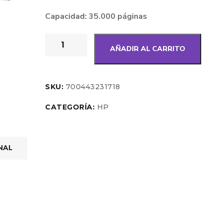
Capacidad: 35.000 páginas
AÑADIR AL CARRITO
SKU:
700443231718
CATEGORÍA:
HP
NAL