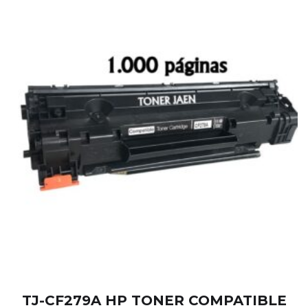
TJ-CF279A HP TONER COMPATIBLE