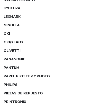
KYOCERA
LEXMARK
MINOLTA
OKI
OKI/XEROX
OLIVETTI
PANASONIC
PANTUM
PAPEL PLOTTER Y PHOTO
PHILIPS
PIEZAS DE REPUESTO
PRINTRONIX