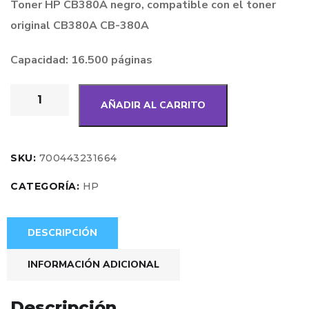
Toner HP CB380A negro, compatible con el toner
original CB380A CB-380A
Capacidad: 16.500 páginas
AÑADIR AL CARRITO
SKU:
700443231664
CATEGORÍA:
HP
DESCRIPCIÓN
INFORMACIÓN ADICIONAL
Descripción