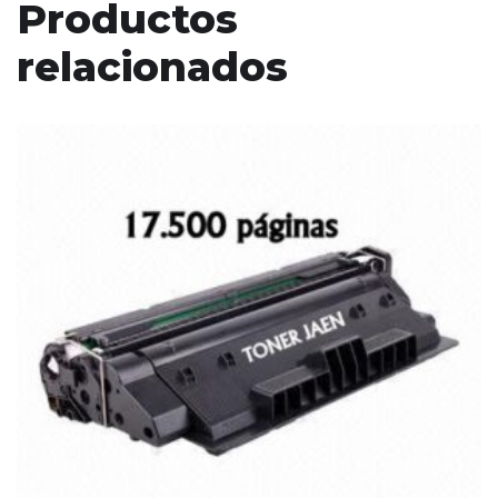
Productos
relacionados