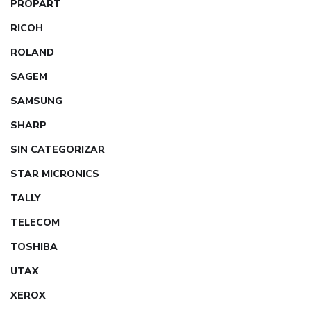
PROPART
RICOH
ROLAND
SAGEM
SAMSUNG
SHARP
SIN CATEGORIZAR
STAR MICRONICS
TALLY
TELECOM
TOSHIBA
UTAX
XEROX