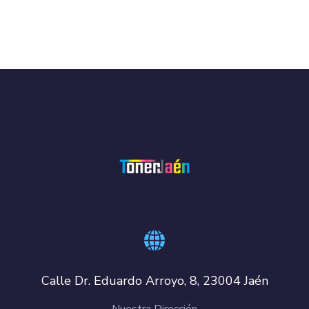
Calle Dr. Eduardo Arroyo, 8, 23004 Jaén
Nuestra Dirección