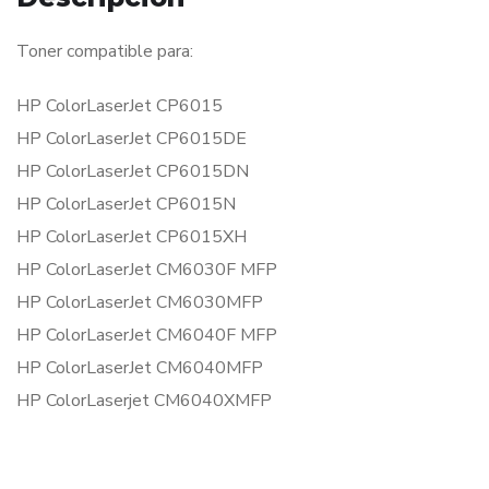
Toner compatible para:
HP ColorLaserJet CP6015
HP ColorLaserJet CP6015DE
HP ColorLaserJet CP6015DN
HP ColorLaserJet CP6015N
HP ColorLaserJet CP6015XH
HP ColorLaserJet CM6030F MFP
HP ColorLaserJet CM6030MFP
HP ColorLaserJet CM6040F MFP
HP ColorLaserJet CM6040MFP
HP ColorLaserjet CM6040XMFP