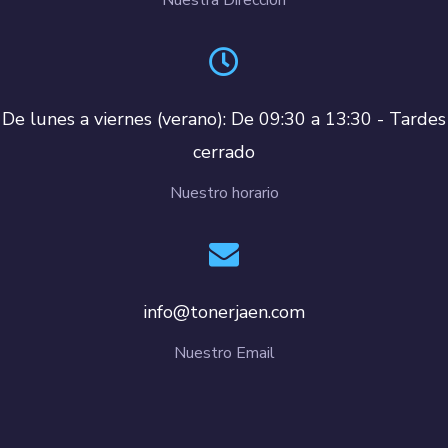
De lunes a viernes (verano): De 09:30 a 13:30 - Tardes
cerrado
Nuestro horario
info@tonerjaen.com
Nuestro Email