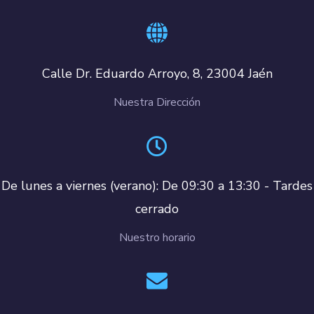
Calle Dr. Eduardo Arroyo, 8, 23004 Jaén
Nuestra Dirección
De lunes a viernes (verano): De 09:30 a 13:30 - Tardes
cerrado
Nuestro horario