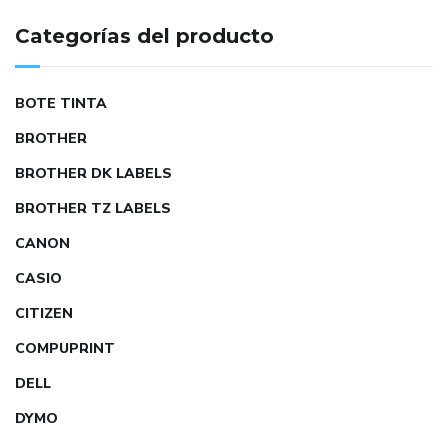
Categorías del producto
BOTE TINTA
BROTHER
BROTHER DK LABELS
BROTHER TZ LABELS
CANON
CASIO
CITIZEN
COMPUPRINT
DELL
DYMO