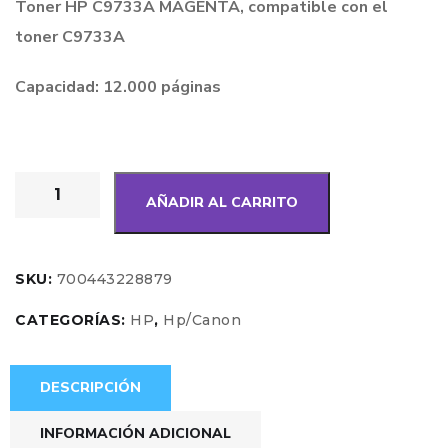
Toner HP C9733A MAGENTA, compatible con el
toner C9733A
Capacidad: 12.000 páginas
AÑADIR AL CARRITO
SKU:
700443228879
CATEGORÍAS:
HP
,
Hp/Canon
DESCRIPCIÓN
INFORMACIÓN ADICIONAL