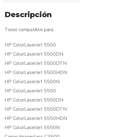
Descripción
Toner compatible para:
HP ColorLaserJet 5500
HP ColorLaserJet 5500DN
HP ColorLaserJet 5500DTN
HP ColorLaserJet 5500HDN
HP ColorLaserJet 5500N
HP ColorLaserJet 5550
HP ColorLaserJet 5550DN
HP ColorLaserJet 5550DTN
HP ColorLaserJet 5550HDN
HP ColorLaserJet 5550N
Canon Imageclass C3500