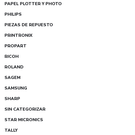
PAPEL PLOTTER Y PHOTO
PHILIPS
PIEZAS DE REPUESTO
PRINTRONIX
PROPART
RICOH
ROLAND
SAGEM
SAMSUNG
SHARP
SIN CATEGORIZAR
STAR MICRONICS
TALLY