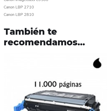
Canon LBP 2710
Canon LBP 2810
También te
recomendamos…