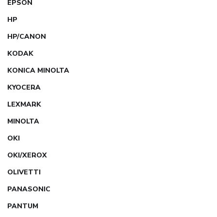
EPSON
HP
HP/CANON
KODAK
KONICA MINOLTA
KYOCERA
LEXMARK
MINOLTA
OKI
OKI/XEROX
OLIVETTI
PANASONIC
PANTUM