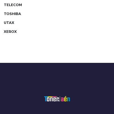
TELECOM
TOSHIBA
UTAX
XEROX