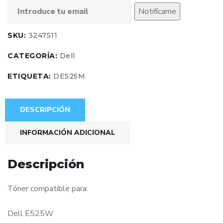
Notifícame
SKU:
3247511
CATEGORÍA:
Dell
ETIQUETA:
DE525M
DESCRIPCIÓN
INFORMACIÓN ADICIONAL
Descripción
Tóner compatible para:
Dell E525W