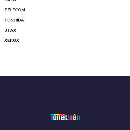
TELECOM
TOSHIBA
UTAX
XEROX