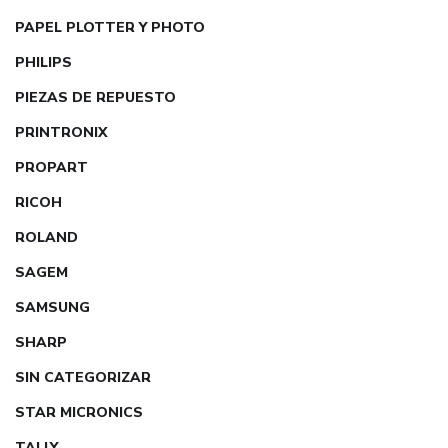
PAPEL PLOTTER Y PHOTO
PHILIPS
PIEZAS DE REPUESTO
PRINTRONIX
PROPART
RICOH
ROLAND
SAGEM
SAMSUNG
SHARP
SIN CATEGORIZAR
STAR MICRONICS
TALLY