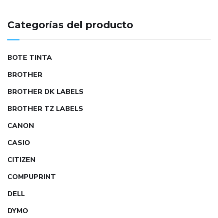
Categorías del producto
BOTE TINTA
BROTHER
BROTHER DK LABELS
BROTHER TZ LABELS
CANON
CASIO
CITIZEN
COMPUPRINT
DELL
DYMO