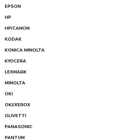
EPSON
HP
HP/CANON
KODAK
KONICA MINOLTA
KYOCERA
LEXMARK
MINOLTA
OKI
OKI/XEROX
OLIVETTI
PANASONIC
PANTUM