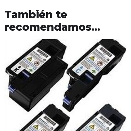
También te
recomendamos…