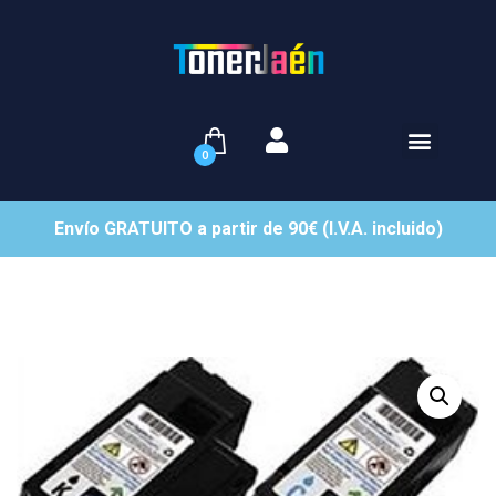
0
Envío GRATUITO a partir de 90€ (I.V.A. incluido)