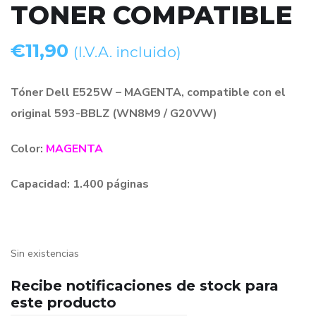
TONER COMPATIBLE
€
11,90
(I.V.A. incluido)
Tóner Dell E525W – MAGENTA, compatible con el
original 593-BBLZ (WN8M9 / G20VW)
Color:
MAGENTA
Capacidad: 1.400 páginas
Sin existencias
Recibe notificaciones de stock para
este producto