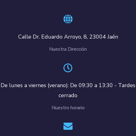
Calle Dr. Eduardo Arroyo, 8, 23004 Jaén
Nuestra Dirección
De lunes a viernes (verano): De 09:30 a 13:30 - Tardes
cerrado
Nuestro horario