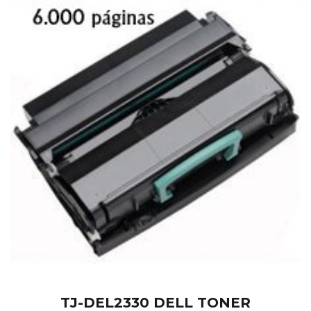
TJ-DEL2330 DELL TONER