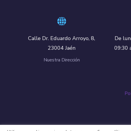
De lun
Calle Dr. Eduardo Arroyo, 8,
09:30 
23004 Jaén
Nuestra Dirección
Pol