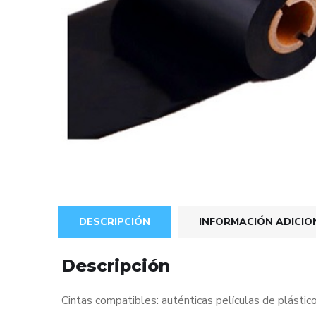
DESCRIPCIÓN
INFORMACIÓN ADICIO
Descripción
Cintas compatibles: auténticas películas de plástic