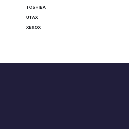
TOSHIBA
UTAX
XEROX