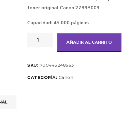
toner original Canon 2789B003
Capacidad: 45.000 páginas
AÑADIR AL CARRITO
SKU:
700443248563
CATEGORÍA:
Canon
NAL