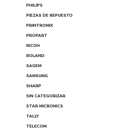
PHILIPS
PIEZAS DE REPUESTO
PRINTRONIX
PROPART
RICOH
ROLAND
SAGEM
SAMSUNG
SHARP
SIN CATEGORIZAR
STAR MICRONICS
TALLY
TELECOM