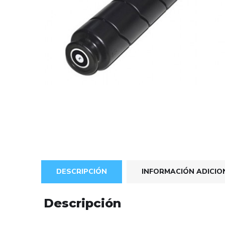
DESCRIPCIÓN
INFORMACIÓN ADICIO
Descripción