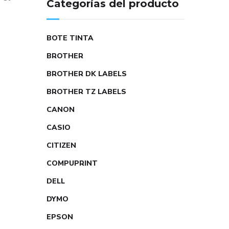
Categorías del producto
BOTE TINTA
BROTHER
BROTHER DK LABELS
BROTHER TZ LABELS
CANON
CASIO
CITIZEN
COMPUPRINT
DELL
DYMO
EPSON