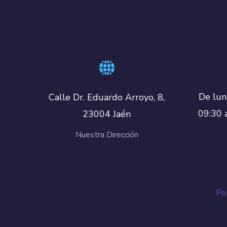
De lun
Calle Dr. Eduardo Arroyo, 8,
09:30 
23004 Jaén
Nuestra Dirección
Pol