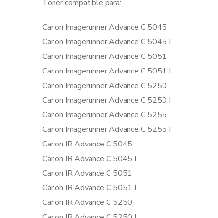
Toner compatible para:
Canon Imagerunner Advance C 5045
Canon Imagerunner Advance C 5045 I
Canon Imagerunner Advance C 5051
Canon Imagerunner Advance C 5051 I
Canon Imagerunner Advance C 5250
Canon Imagerunner Advance C 5250 I
Canon Imagerunner Advance C 5255
Canon Imagerunner Advance C 5255 I
Canon IR Advance C 5045
Canon IR Advance C 5045 I
Canon IR Advance C 5051
Canon IR Advance C 5051 I
Canon IR Advance C 5250
Canon IR Advance C 5250 I