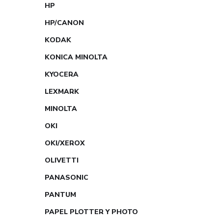
HP
HP/CANON
KODAK
KONICA MINOLTA
KYOCERA
LEXMARK
MINOLTA
OKI
OKI/XEROX
OLIVETTI
PANASONIC
PANTUM
PAPEL PLOTTER Y PHOTO