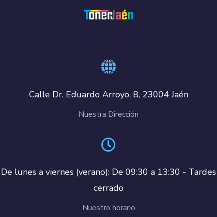
Calle Dr. Eduardo Arroyo, 8, 23004 Jaén
Nuestra Dirección
De lunes a viernes (verano): De 09:30 a 13:30 - Tardes
cerrado
Nuestro horario