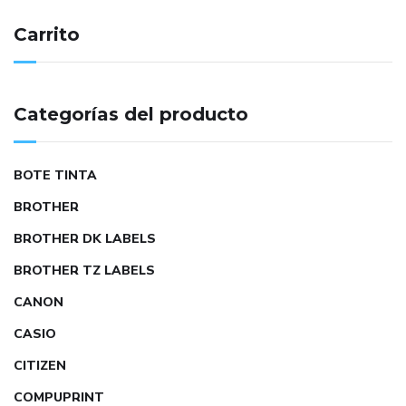
Carrito
Categorías del producto
BOTE TINTA
BROTHER
BROTHER DK LABELS
BROTHER TZ LABELS
CANON
CASIO
CITIZEN
COMPUPRINT