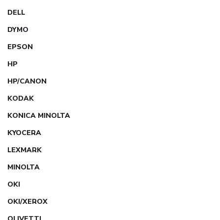
DELL
DYMO
EPSON
HP
HP/CANON
KODAK
KONICA MINOLTA
KYOCERA
LEXMARK
MINOLTA
OKI
OKI/XEROX
OLIVETTI