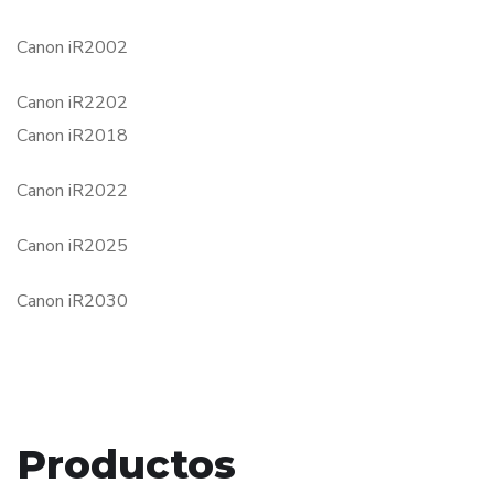
Canon iR2002
Canon iR2202
Canon iR2018
Canon iR2022
Canon iR2025
Canon iR2030
Productos