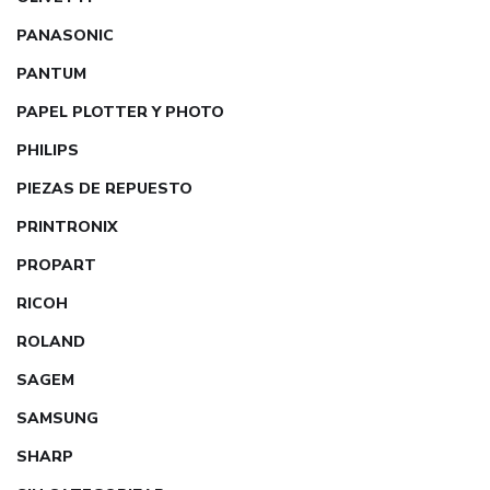
PANASONIC
PANTUM
PAPEL PLOTTER Y PHOTO
PHILIPS
PIEZAS DE REPUESTO
PRINTRONIX
PROPART
RICOH
ROLAND
SAGEM
SAMSUNG
SHARP