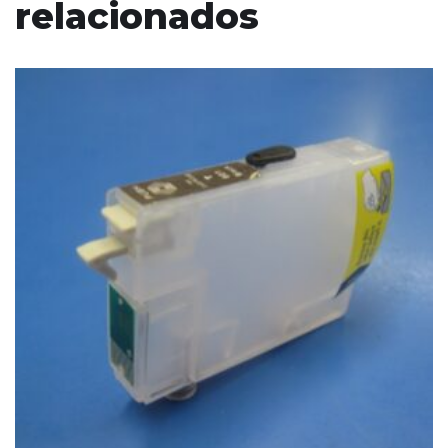
relacionados