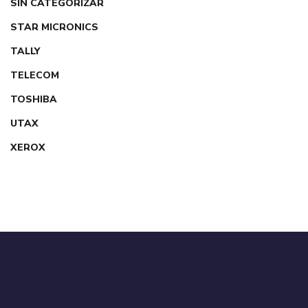
SIN CATEGORIZAR
STAR MICRONICS
TALLY
TELECOM
TOSHIBA
UTAX
XEROX