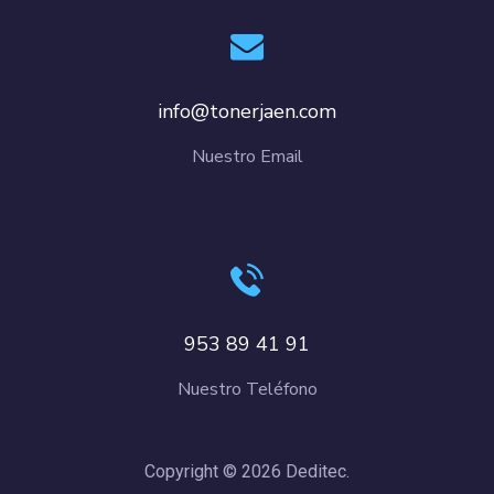
info@tonerjaen.com
Nuestro Email
953 89 41 91
Nuestro Teléfono
Copyright © 2026 Deditec.