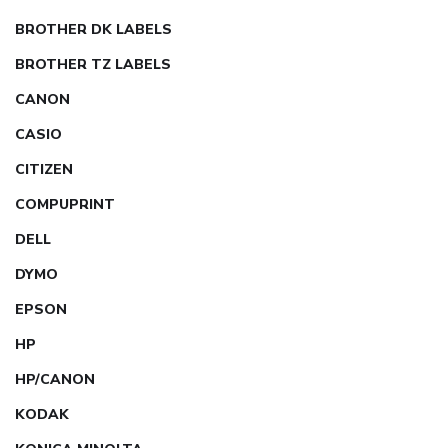
BROTHER DK LABELS
BROTHER TZ LABELS
CANON
CASIO
CITIZEN
COMPUPRINT
DELL
DYMO
EPSON
HP
HP/CANON
KODAK