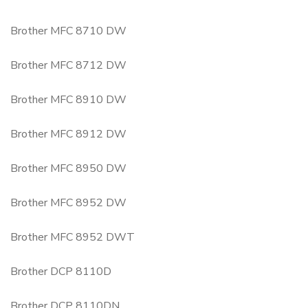
Brother MFC 8710 DW
Brother MFC 8712 DW
Brother MFC 8910 DW
Brother MFC 8912 DW
Brother MFC 8950 DW
Brother MFC 8952 DW
Brother MFC 8952 DWT
Brother DCP 8110D
Brother DCP 8110DN