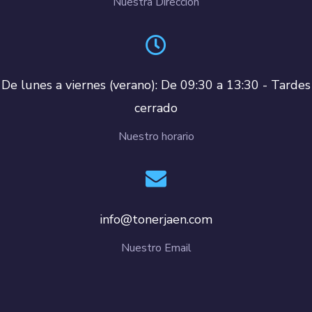
Nuestra Dirección
De lunes a viernes (verano): De 09:30 a 13:30 - Tardes
cerrado
Nuestro horario
info@tonerjaen.com
Nuestro Email