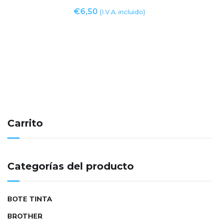
€
6,50
(I.V.A. incluido)
Carrito
Categorías del producto
BOTE TINTA
BROTHER