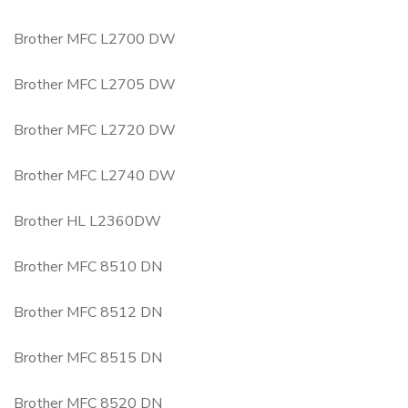
Brother MFC L2700 DW
Brother MFC L2705 DW
Brother MFC L2720 DW
Brother MFC L2740 DW
Brother HL L2360DW
Brother MFC 8510 DN
Brother MFC 8512 DN
Brother MFC 8515 DN
Brother MFC 8520 DN