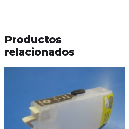
Productos
relacionados