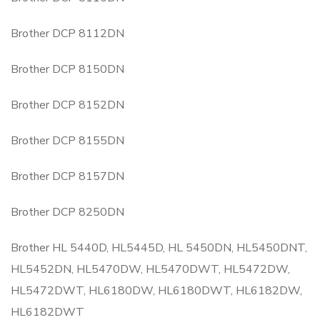
Brother DCP 8112DN
Brother DCP 8150DN
Brother DCP 8152DN
Brother DCP 8155DN
Brother DCP 8157DN
Brother DCP 8250DN
Brother HL 5440D, HL5445D, HL 5450DN, HL5450DNT,
HL5452DN, HL5470DW, HL5470DWT, HL5472DW,
HL5472DWT, HL6180DW, HL6180DWT, HL6182DW,
HL6182DWT