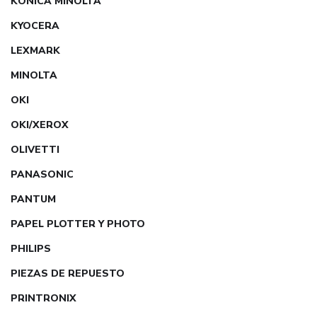
KONICA MINOLTA
KYOCERA
LEXMARK
MINOLTA
OKI
OKI/XEROX
OLIVETTI
PANASONIC
PANTUM
PAPEL PLOTTER Y PHOTO
PHILIPS
PIEZAS DE REPUESTO
PRINTRONIX