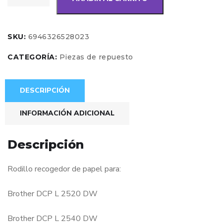
SKU:
6946326528023
CATEGORÍA:
Piezas de repuesto
DESCRIPCIÓN
INFORMACIÓN ADICIONAL
Descripción
Rodillo recogedor de papel para:
Brother DCP L 2520 DW
Brother DCP L 2540 DW