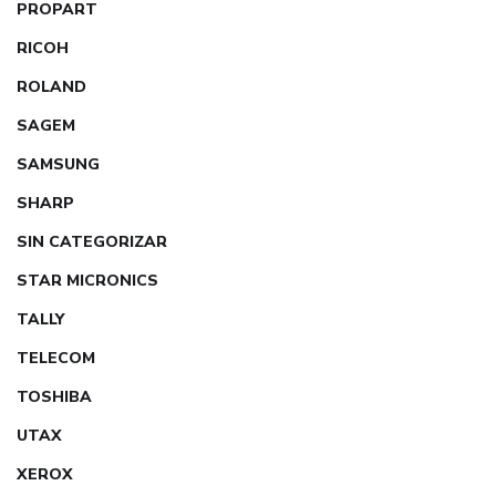
PROPART
RICOH
ROLAND
SAGEM
SAMSUNG
SHARP
SIN CATEGORIZAR
STAR MICRONICS
TALLY
TELECOM
TOSHIBA
UTAX
XEROX