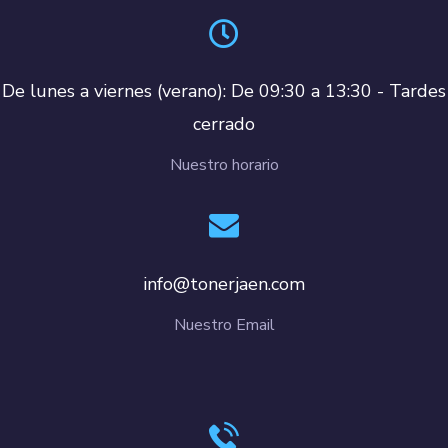
De lunes a viernes (verano): De 09:30 a 13:30 - Tardes
cerrado
Nuestro horario
info@tonerjaen.com
Nuestro Email