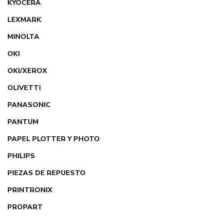
KYOCERA
LEXMARK
MINOLTA
OKI
OKI/XEROX
OLIVETTI
PANASONIC
PANTUM
PAPEL PLOTTER Y PHOTO
PHILIPS
PIEZAS DE REPUESTO
PRINTRONIX
PROPART