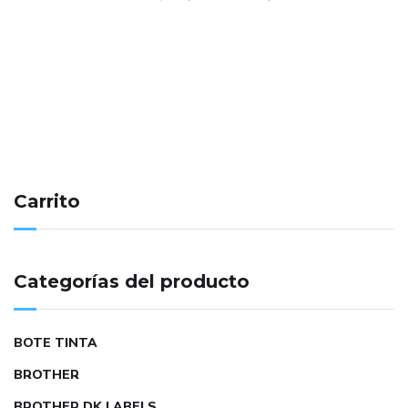
Carrito
Categorías del producto
BOTE TINTA
BROTHER
BROTHER DK LABELS