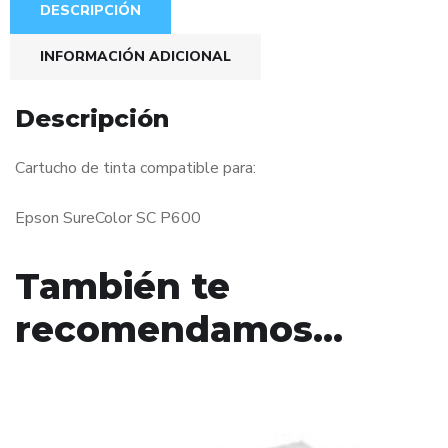
DESCRIPCIÓN
INFORMACIÓN ADICIONAL
Descripción
Cartucho de tinta compatible para:
Epson SureColor SC P600
También te
recomendamos…