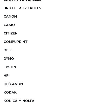
BROTHER TZ LABELS
CANON
CASIO
CITIZEN
COMPUPRINT
DELL
DYMO
EPSON
HP
HP/CANON
KODAK
KONICA MINOLTA