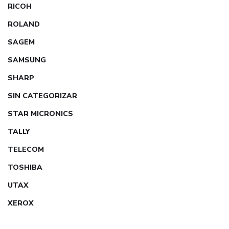
RICOH
ROLAND
SAGEM
SAMSUNG
SHARP
SIN CATEGORIZAR
STAR MICRONICS
TALLY
TELECOM
TOSHIBA
UTAX
XEROX