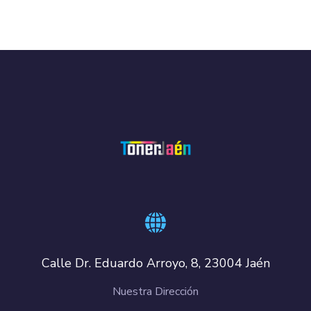
Calle Dr. Eduardo Arroyo, 8, 23004 Jaén
Nuestra Dirección