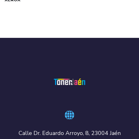
Calle Dr. Eduardo Arroyo, 8, 23004 Jaén