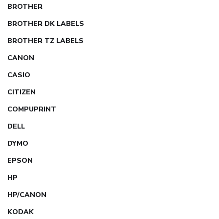
BROTHER
BROTHER DK LABELS
BROTHER TZ LABELS
CANON
CASIO
CITIZEN
COMPUPRINT
DELL
DYMO
EPSON
HP
HP/CANON
KODAK