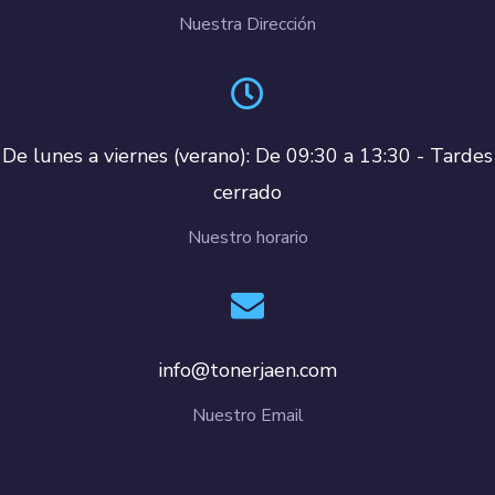
Nuestra Dirección
De lunes a viernes (verano): De 09:30 a 13:30 - Tardes
cerrado
Nuestro horario
info@tonerjaen.com
Nuestro Email