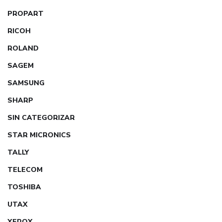
PROPART
RICOH
ROLAND
SAGEM
SAMSUNG
SHARP
SIN CATEGORIZAR
STAR MICRONICS
TALLY
TELECOM
TOSHIBA
UTAX
XEROX