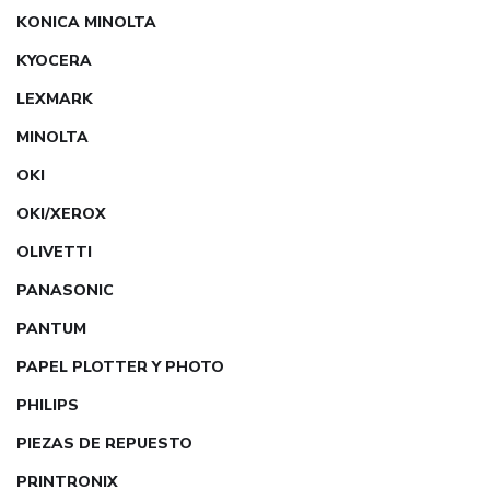
KONICA MINOLTA
KYOCERA
LEXMARK
MINOLTA
OKI
OKI/XEROX
OLIVETTI
PANASONIC
PANTUM
PAPEL PLOTTER Y PHOTO
PHILIPS
PIEZAS DE REPUESTO
PRINTRONIX