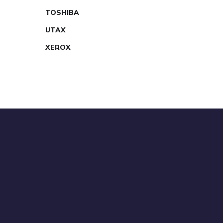
TOSHIBA
UTAX
XEROX