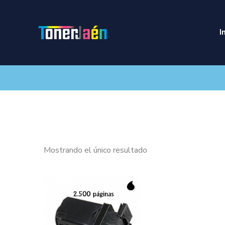
I
Mostrando el único resultado