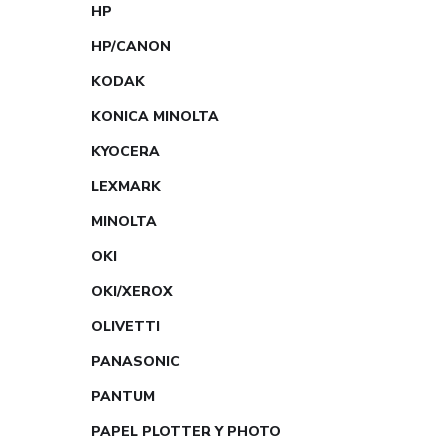
HP
HP/CANON
KODAK
KONICA MINOLTA
KYOCERA
LEXMARK
MINOLTA
OKI
OKI/XEROX
OLIVETTI
PANASONIC
PANTUM
PAPEL PLOTTER Y PHOTO