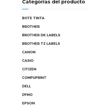
Categorías del producto
BOTE TINTA
BROTHER
BROTHER DK LABELS
BROTHER TZ LABELS
CANON
CASIO
CITIZEN
COMPUPRINT
DELL
DYMO
EPSON