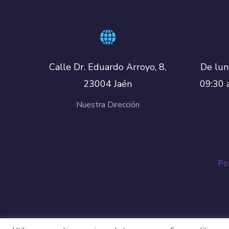
De lun
Calle Dr. Eduardo Arroyo, 8,
09:30 
23004 Jaén
Nuestra Dirección
Pol