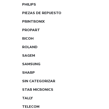
PHILIPS
PIEZAS DE REPUESTO
PRINTRONIX
PROPART
RICOH
ROLAND
SAGEM
SAMSUNG
SHARP
SIN CATEGORIZAR
STAR MICRONICS
TALLY
TELECOM