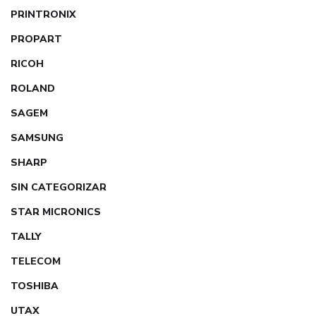
PRINTRONIX
PROPART
RICOH
ROLAND
SAGEM
SAMSUNG
SHARP
SIN CATEGORIZAR
STAR MICRONICS
TALLY
TELECOM
TOSHIBA
UTAX