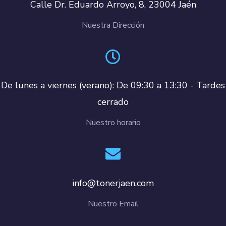
Calle Dr. Eduardo Arroyo, 8, 23004 Jaén
Nuestra Dirección
De lunes a viernes (verano): De 09:30 a 13:30 - Tardes
cerrado
Nuestro horario
info@tonerjaen.com
Nuestro Email