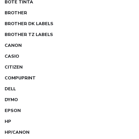
BOTE TINTA
BROTHER
BROTHER DK LABELS
BROTHER TZ LABELS
CANON
CASIO
CITIZEN
COMPUPRINT
DELL
DYMO
EPSON
HP
HP/CANON