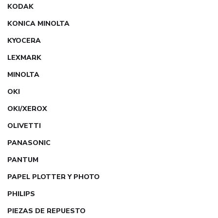
KODAK
KONICA MINOLTA
KYOCERA
LEXMARK
MINOLTA
OKI
OKI/XEROX
OLIVETTI
PANASONIC
PANTUM
PAPEL PLOTTER Y PHOTO
PHILIPS
PIEZAS DE REPUESTO