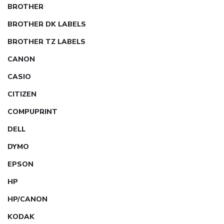
BROTHER
BROTHER DK LABELS
BROTHER TZ LABELS
CANON
CASIO
CITIZEN
COMPUPRINT
DELL
DYMO
EPSON
HP
HP/CANON
KODAK