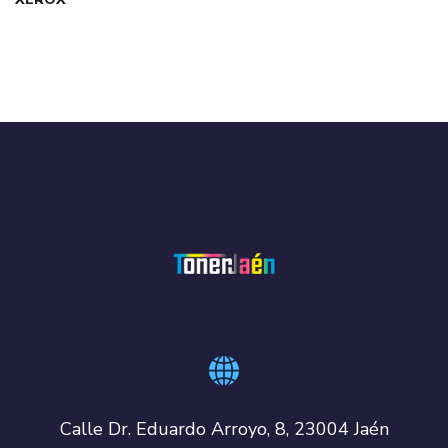
Calle Dr. Eduardo Arroyo, 8, 23004 Jaén