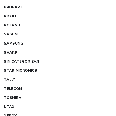
PROPART
RICOH
ROLAND
SAGEM
SAMSUNG
SHARP
SIN CATEGORIZAR
STAR MICRONICS
TALLY
TELECOM
TOSHIBA
UTAX
XEROX