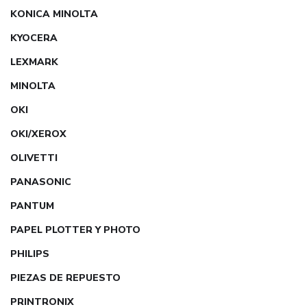
KONICA MINOLTA
KYOCERA
LEXMARK
MINOLTA
OKI
OKI/XEROX
OLIVETTI
PANASONIC
PANTUM
PAPEL PLOTTER Y PHOTO
PHILIPS
PIEZAS DE REPUESTO
PRINTRONIX