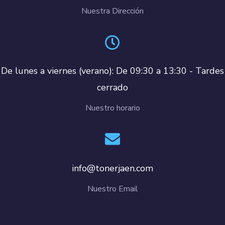
Nuestra Dirección
De lunes a viernes (verano): De 09:30 a 13:30 - Tardes
cerrado
Nuestro horario
info@tonerjaen.com
Nuestro Email