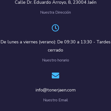
Calle Dr. Eduardo Arroyo, 8, 23004 Jaén
Nuestra Dirección
De lunes a viernes (verano): De 09:30 a 13:30 - Tardes
cerrado
Nuestro horario
info@tonerjaen.com
Nuestro Email