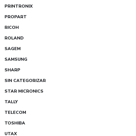
PRINTRONIX
PROPART
RICOH
ROLAND
SAGEM
SAMSUNG
SHARP
SIN CATEGORIZAR
STAR MICRONICS
TALLY
TELECOM
TOSHIBA
UTAX