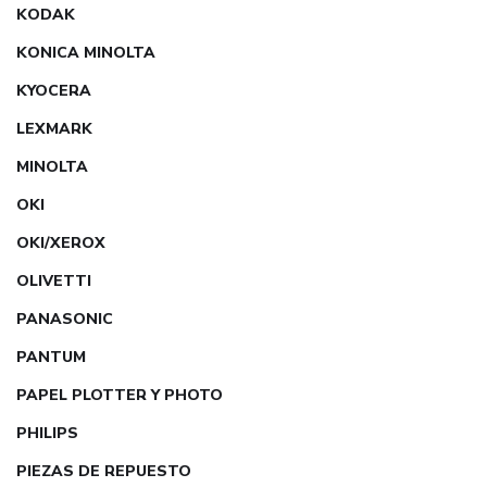
KODAK
KONICA MINOLTA
KYOCERA
LEXMARK
MINOLTA
OKI
OKI/XEROX
OLIVETTI
PANASONIC
PANTUM
PAPEL PLOTTER Y PHOTO
PHILIPS
PIEZAS DE REPUESTO