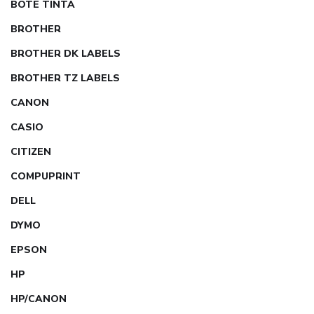
BOTE TINTA
BROTHER
BROTHER DK LABELS
BROTHER TZ LABELS
CANON
CASIO
CITIZEN
COMPUPRINT
DELL
DYMO
EPSON
HP
HP/CANON