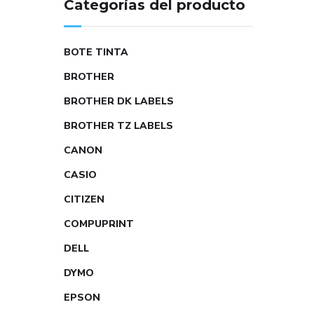
Categorías del producto
BOTE TINTA
BROTHER
BROTHER DK LABELS
BROTHER TZ LABELS
CANON
CASIO
CITIZEN
COMPUPRINT
DELL
DYMO
EPSON