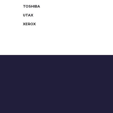
TOSHIBA
UTAX
XEROX