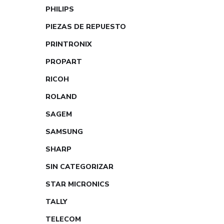
PHILIPS
PIEZAS DE REPUESTO
PRINTRONIX
PROPART
RICOH
ROLAND
SAGEM
SAMSUNG
SHARP
SIN CATEGORIZAR
STAR MICRONICS
TALLY
TELECOM