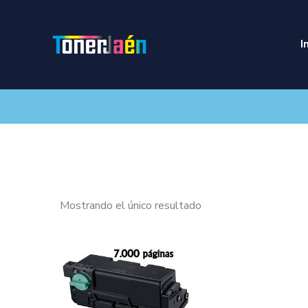
I
Mostrando el único resultado