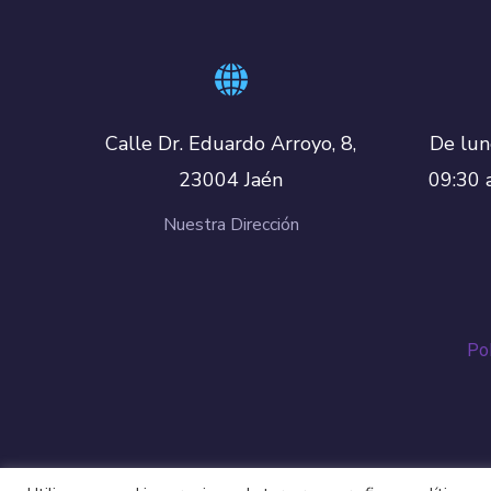
De lun
Calle Dr. Eduardo Arroyo, 8,
09:30 
23004 Jaén
Nuestra Dirección
Pol