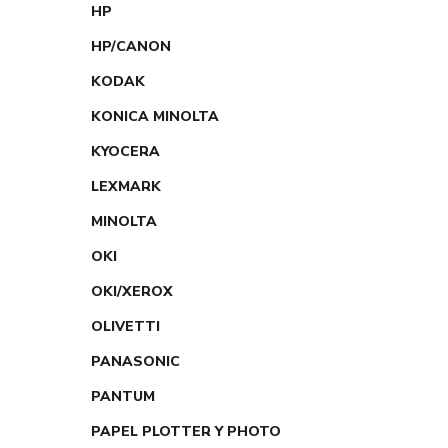
HP
HP/CANON
KODAK
KONICA MINOLTA
KYOCERA
LEXMARK
MINOLTA
OKI
OKI/XEROX
OLIVETTI
PANASONIC
PANTUM
PAPEL PLOTTER Y PHOTO