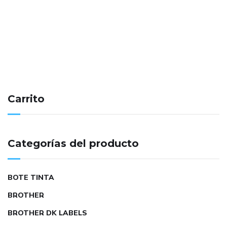
Carrito
Categorías del producto
BOTE TINTA
BROTHER
BROTHER DK LABELS