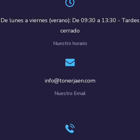
De lunes a viernes (verano): De 09:30 a 13:30 - Tardes
cerrado
Nuestro horario
info@tonerjaen.com
Nuestro Email