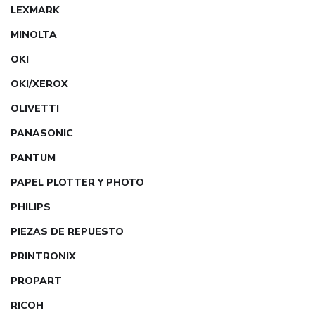
LEXMARK
MINOLTA
OKI
OKI/XEROX
OLIVETTI
PANASONIC
PANTUM
PAPEL PLOTTER Y PHOTO
PHILIPS
PIEZAS DE REPUESTO
PRINTRONIX
PROPART
RICOH