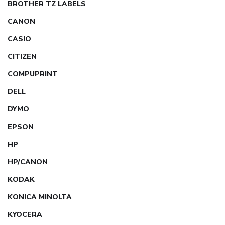
BROTHER TZ LABELS
CANON
CASIO
CITIZEN
COMPUPRINT
DELL
DYMO
EPSON
HP
HP/CANON
KODAK
KONICA MINOLTA
KYOCERA