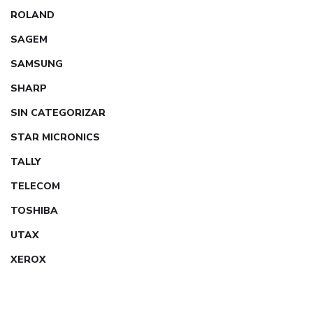
ROLAND
SAGEM
SAMSUNG
SHARP
SIN CATEGORIZAR
STAR MICRONICS
TALLY
TELECOM
TOSHIBA
UTAX
XEROX