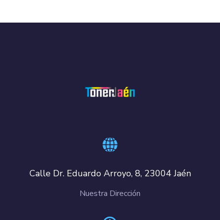
Calle Dr. Eduardo Arroyo, 8, 23004 Jaén
Nuestra Dirección