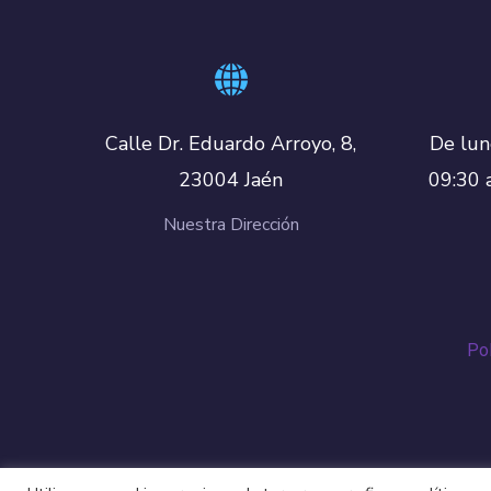
De lun
Calle Dr. Eduardo Arroyo, 8,
09:30 
23004 Jaén
Nuestra Dirección
Pol