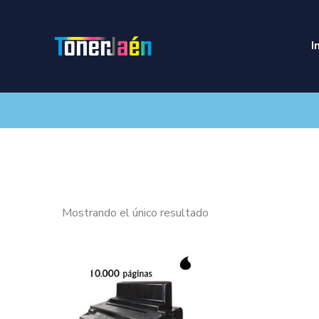
I
Mostrando el único resultado