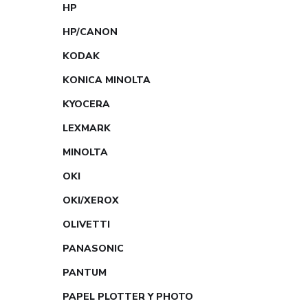
HP
HP/CANON
KODAK
KONICA MINOLTA
KYOCERA
LEXMARK
MINOLTA
OKI
OKI/XEROX
OLIVETTI
PANASONIC
PANTUM
PAPEL PLOTTER Y PHOTO