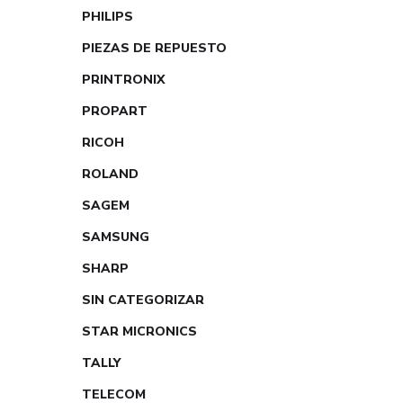
PHILIPS
PIEZAS DE REPUESTO
PRINTRONIX
PROPART
RICOH
ROLAND
SAGEM
SAMSUNG
SHARP
SIN CATEGORIZAR
STAR MICRONICS
TALLY
TELECOM