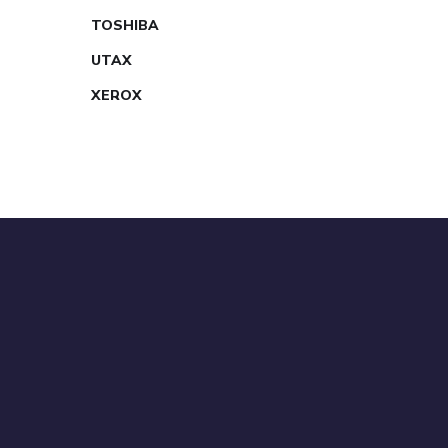
TOSHIBA
UTAX
XEROX