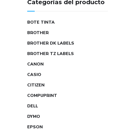
Categorías del producto
BOTE TINTA
BROTHER
BROTHER DK LABELS
BROTHER TZ LABELS
CANON
CASIO
CITIZEN
COMPUPRINT
DELL
DYMO
EPSON