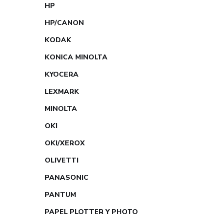
HP
HP/CANON
KODAK
KONICA MINOLTA
KYOCERA
LEXMARK
MINOLTA
OKI
OKI/XEROX
OLIVETTI
PANASONIC
PANTUM
PAPEL PLOTTER Y PHOTO