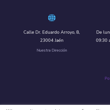
De lun
Calle Dr. Eduardo Arroyo, 8,
09:30 
23004 Jaén
Nuestra Dirección
Pol