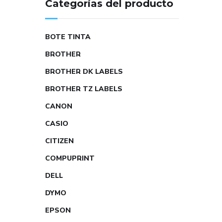
Categorías del producto
BOTE TINTA
BROTHER
BROTHER DK LABELS
BROTHER TZ LABELS
CANON
CASIO
CITIZEN
COMPUPRINT
DELL
DYMO
EPSON