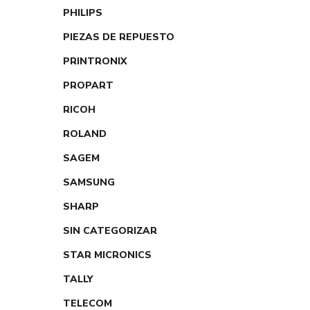
PHILIPS
PIEZAS DE REPUESTO
PRINTRONIX
PROPART
RICOH
ROLAND
SAGEM
SAMSUNG
SHARP
SIN CATEGORIZAR
STAR MICRONICS
TALLY
TELECOM