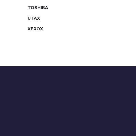
TOSHIBA
UTAX
XEROX