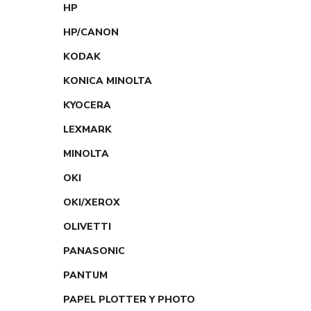
HP
HP/CANON
KODAK
KONICA MINOLTA
KYOCERA
LEXMARK
MINOLTA
OKI
OKI/XEROX
OLIVETTI
PANASONIC
PANTUM
PAPEL PLOTTER Y PHOTO