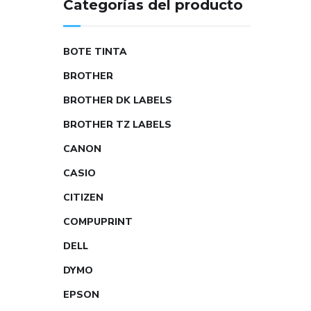
Categorías del producto
BOTE TINTA
BROTHER
BROTHER DK LABELS
BROTHER TZ LABELS
CANON
CASIO
CITIZEN
COMPUPRINT
DELL
DYMO
EPSON