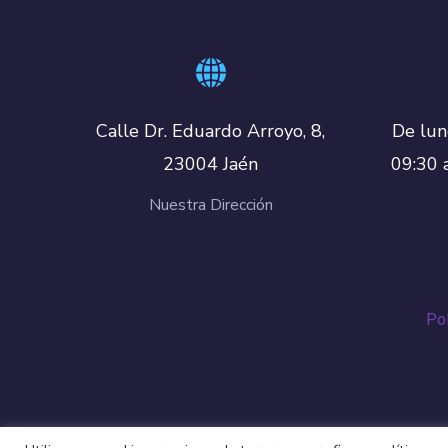
De lun
Calle Dr. Eduardo Arroyo, 8,
09:30 
23004 Jaén
Nuestra Dirección
Pol