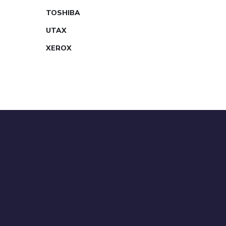
TOSHIBA
UTAX
XEROX