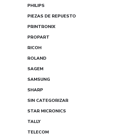
PHILIPS
PIEZAS DE REPUESTO
PRINTRONIX
PROPART
RICOH
ROLAND
SAGEM
SAMSUNG
SHARP
SIN CATEGORIZAR
STAR MICRONICS
TALLY
TELECOM