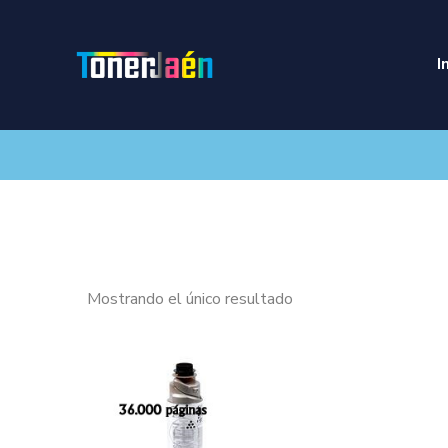
I
Mostrando el único resultado