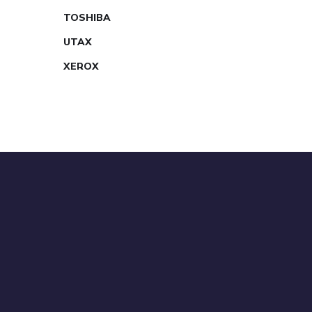
TOSHIBA
UTAX
XEROX