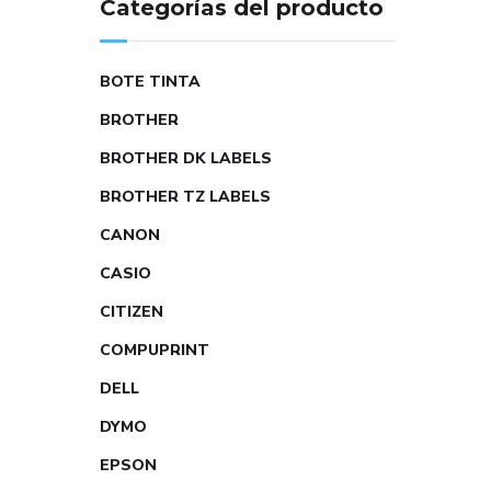
Categorías del producto
BOTE TINTA
BROTHER
BROTHER DK LABELS
BROTHER TZ LABELS
CANON
CASIO
CITIZEN
COMPUPRINT
DELL
DYMO
EPSON