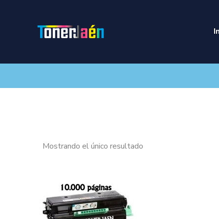
I
Mostrando el único resultado