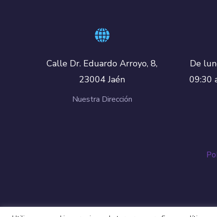
De lun
Calle Dr. Eduardo Arroyo, 8,
09:30 
23004 Jaén
Nuestra Dirección
Pol