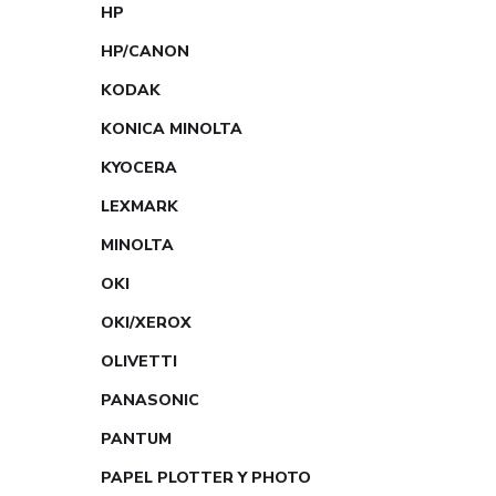
HP
HP/CANON
KODAK
KONICA MINOLTA
KYOCERA
LEXMARK
MINOLTA
OKI
OKI/XEROX
OLIVETTI
PANASONIC
PANTUM
PAPEL PLOTTER Y PHOTO