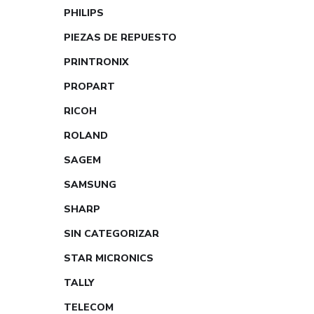
PHILIPS
PIEZAS DE REPUESTO
PRINTRONIX
PROPART
RICOH
ROLAND
SAGEM
SAMSUNG
SHARP
SIN CATEGORIZAR
STAR MICRONICS
TALLY
TELECOM