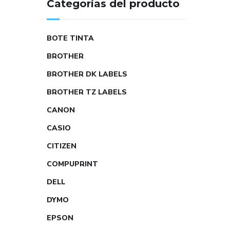
Categorías del producto
BOTE TINTA
BROTHER
BROTHER DK LABELS
BROTHER TZ LABELS
CANON
CASIO
CITIZEN
COMPUPRINT
DELL
DYMO
EPSON