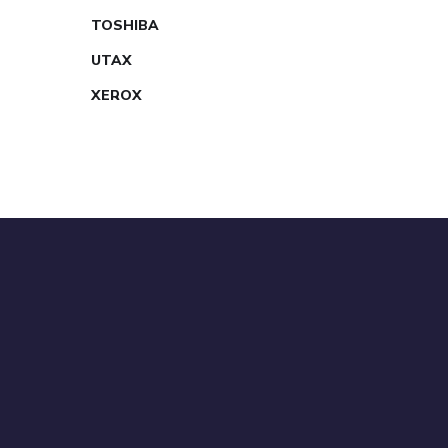
TOSHIBA
UTAX
XEROX