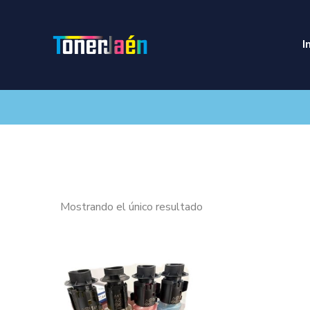
I
Mostrando el único resultado