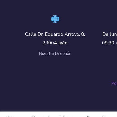
De lun
Calle Dr. Eduardo Arroyo, 8,
09:30 
23004 Jaén
Nuestra Dirección
Pol