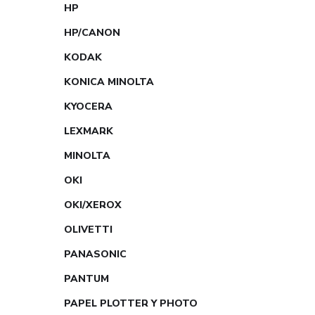
HP
HP/CANON
KODAK
KONICA MINOLTA
KYOCERA
LEXMARK
MINOLTA
OKI
OKI/XEROX
OLIVETTI
PANASONIC
PANTUM
PAPEL PLOTTER Y PHOTO