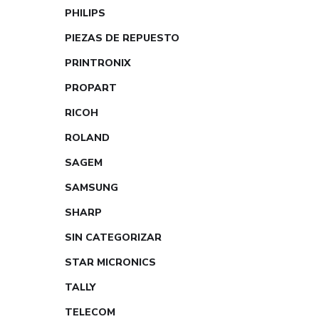
PHILIPS
PIEZAS DE REPUESTO
PRINTRONIX
PROPART
RICOH
ROLAND
SAGEM
SAMSUNG
SHARP
SIN CATEGORIZAR
STAR MICRONICS
TALLY
TELECOM