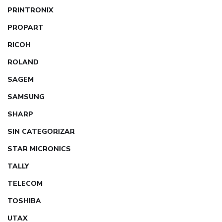
PRINTRONIX
PROPART
RICOH
ROLAND
SAGEM
SAMSUNG
SHARP
SIN CATEGORIZAR
STAR MICRONICS
TALLY
TELECOM
TOSHIBA
UTAX