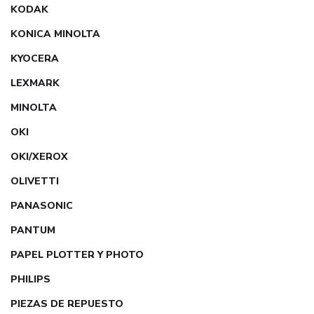
KODAK
KONICA MINOLTA
KYOCERA
LEXMARK
MINOLTA
OKI
OKI/XEROX
OLIVETTI
PANASONIC
PANTUM
PAPEL PLOTTER Y PHOTO
PHILIPS
PIEZAS DE REPUESTO