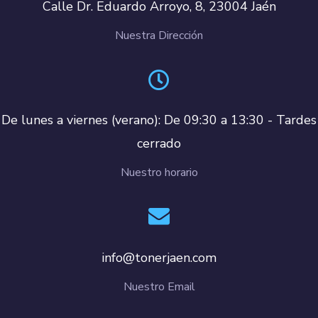
Calle Dr. Eduardo Arroyo, 8, 23004 Jaén
Nuestra Dirección
De lunes a viernes (verano): De 09:30 a 13:30 - Tardes
cerrado
Nuestro horario
info@tonerjaen.com
Nuestro Email