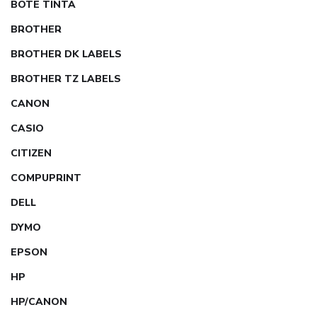
BOTE TINTA
BROTHER
BROTHER DK LABELS
BROTHER TZ LABELS
CANON
CASIO
CITIZEN
COMPUPRINT
DELL
DYMO
EPSON
HP
HP/CANON