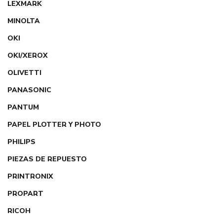
LEXMARK
MINOLTA
OKI
OKI/XEROX
OLIVETTI
PANASONIC
PANTUM
PAPEL PLOTTER Y PHOTO
PHILIPS
PIEZAS DE REPUESTO
PRINTRONIX
PROPART
RICOH