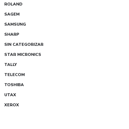
ROLAND
SAGEM
SAMSUNG
SHARP
SIN CATEGORIZAR
STAR MICRONICS
TALLY
TELECOM
TOSHIBA
UTAX
XEROX