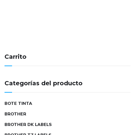
Carrito
Categorías del producto
BOTE TINTA
BROTHER
BROTHER DK LABELS