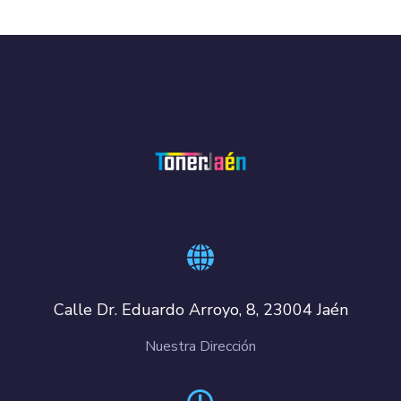
Calle Dr. Eduardo Arroyo, 8, 23004 Jaén
Nuestra Dirección