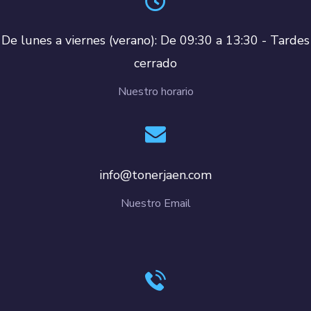
De lunes a viernes (verano): De 09:30 a 13:30 - Tardes
cerrado
Nuestro horario
info@tonerjaen.com
Nuestro Email