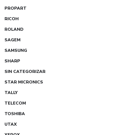
PROPART
RICOH
ROLAND
SAGEM
SAMSUNG
SHARP
SIN CATEGORIZAR
STAR MICRONICS
TALLY
TELECOM
TOSHIBA
UTAX
XEROX