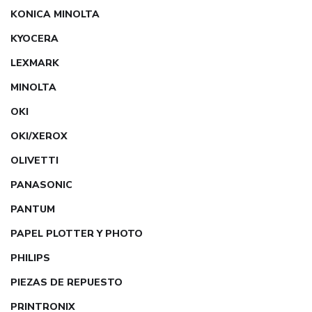
KONICA MINOLTA
KYOCERA
LEXMARK
MINOLTA
OKI
OKI/XEROX
OLIVETTI
PANASONIC
PANTUM
PAPEL PLOTTER Y PHOTO
PHILIPS
PIEZAS DE REPUESTO
PRINTRONIX