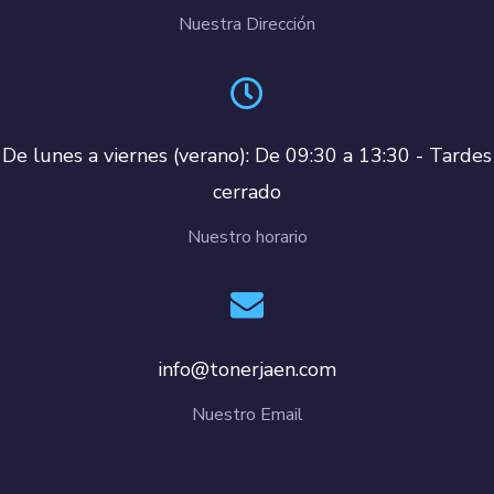
Nuestra Dirección
De lunes a viernes (verano): De 09:30 a 13:30 - Tardes
cerrado
Nuestro horario
info@tonerjaen.com
Nuestro Email