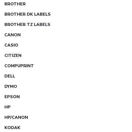
BROTHER
BROTHER DK LABELS
BROTHER TZ LABELS
CANON
CASIO
CITIZEN
COMPUPRINT
DELL
DYMO
EPSON
HP
HP/CANON
KODAK