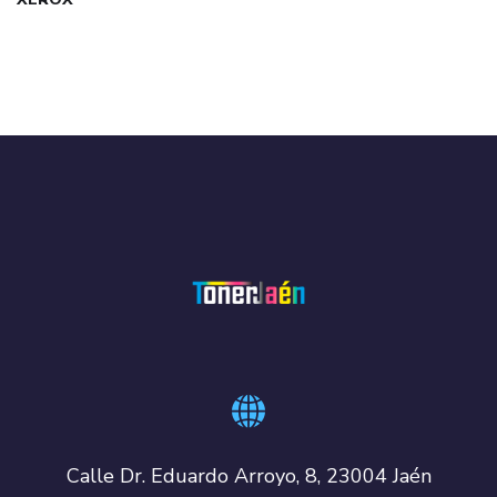
Calle Dr. Eduardo Arroyo, 8, 23004 Jaén