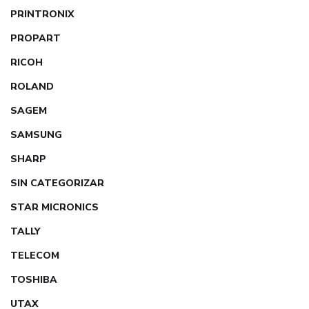
PRINTRONIX
PROPART
RICOH
ROLAND
SAGEM
SAMSUNG
SHARP
SIN CATEGORIZAR
STAR MICRONICS
TALLY
TELECOM
TOSHIBA
UTAX