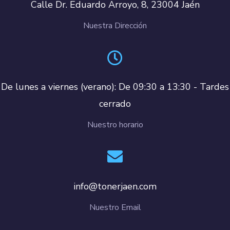
Calle Dr. Eduardo Arroyo, 8, 23004 Jaén
Nuestra Dirección
De lunes a viernes (verano): De 09:30 a 13:30 - Tardes
cerrado
Nuestro horario
info@tonerjaen.com
Nuestro Email