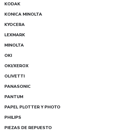
KODAK
KONICA MINOLTA
KYOCERA
LEXMARK
MINOLTA
OKI
OKI/XEROX
OLIVETTI
PANASONIC
PANTUM
PAPEL PLOTTER Y PHOTO
PHILIPS
PIEZAS DE REPUESTO