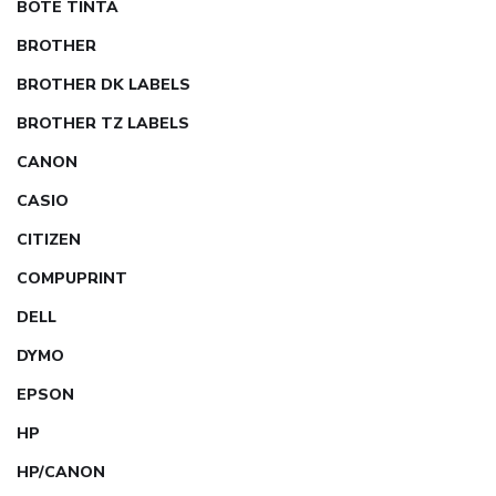
BOTE TINTA
BROTHER
BROTHER DK LABELS
BROTHER TZ LABELS
CANON
CASIO
CITIZEN
COMPUPRINT
DELL
DYMO
EPSON
HP
HP/CANON