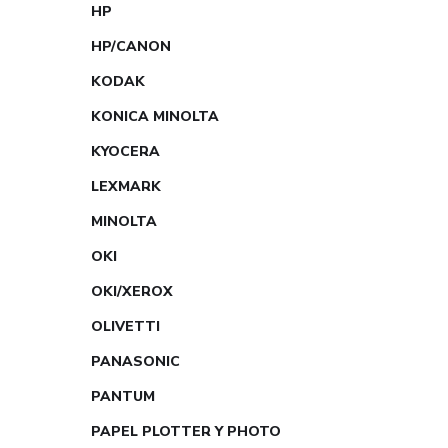
HP
HP/CANON
KODAK
KONICA MINOLTA
KYOCERA
LEXMARK
MINOLTA
OKI
OKI/XEROX
OLIVETTI
PANASONIC
PANTUM
PAPEL PLOTTER Y PHOTO