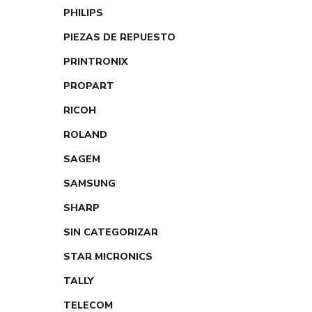
PHILIPS
PIEZAS DE REPUESTO
PRINTRONIX
PROPART
RICOH
ROLAND
SAGEM
SAMSUNG
SHARP
SIN CATEGORIZAR
STAR MICRONICS
TALLY
TELECOM