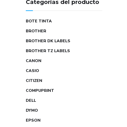
Categorías del producto
BOTE TINTA
BROTHER
BROTHER DK LABELS
BROTHER TZ LABELS
CANON
CASIO
CITIZEN
COMPUPRINT
DELL
DYMO
EPSON