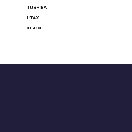
TOSHIBA
UTAX
XEROX