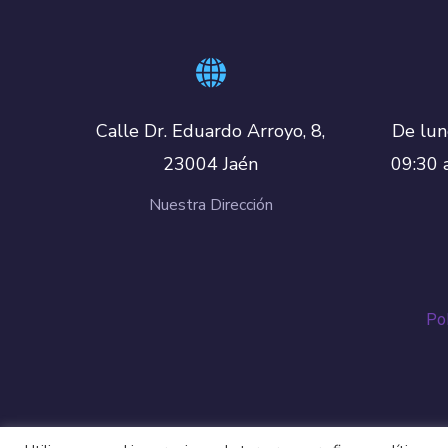
De lun
Calle Dr. Eduardo Arroyo, 8,
09:30 
23004 Jaén
Nuestra Dirección
Pol