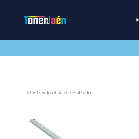
I
Mostrando el único resultado