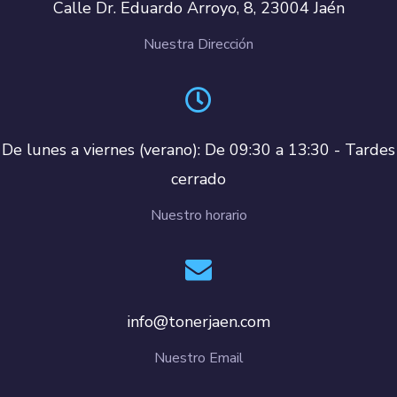
Calle Dr. Eduardo Arroyo, 8, 23004 Jaén
Nuestra Dirección
De lunes a viernes (verano): De 09:30 a 13:30 - Tardes
cerrado
Nuestro horario
info@tonerjaen.com
Nuestro Email