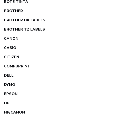
BOTE TINTA
BROTHER
BROTHER DK LABELS
BROTHER TZ LABELS
CANON
CASIO
CITIZEN
COMPUPRINT
DELL
DYMO
EPSON
HP
HP/CANON