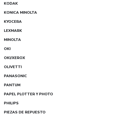
KODAK
KONICA MINOLTA
KYOCERA
LEXMARK
MINOLTA
OKI
OKI/XEROX
OLIVETTI
PANASONIC
PANTUM
PAPEL PLOTTER Y PHOTO
PHILIPS
PIEZAS DE REPUESTO