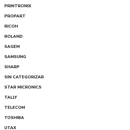
PRINTRONIX
PROPART
RICOH
ROLAND
SAGEM
SAMSUNG
SHARP
SIN CATEGORIZAR
STAR MICRONICS
TALLY
TELECOM
TOSHIBA
UTAX