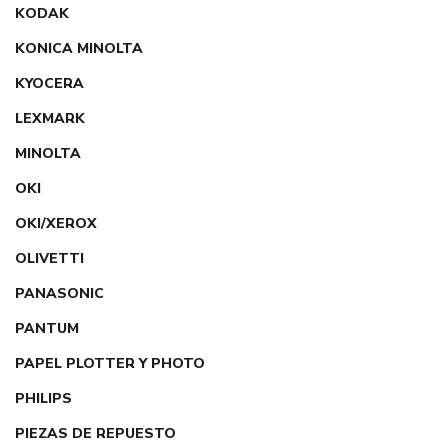
KODAK
KONICA MINOLTA
KYOCERA
LEXMARK
MINOLTA
OKI
OKI/XEROX
OLIVETTI
PANASONIC
PANTUM
PAPEL PLOTTER Y PHOTO
PHILIPS
PIEZAS DE REPUESTO