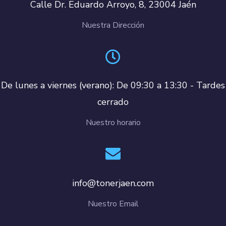
Calle Dr. Eduardo Arroyo, 8, 23004 Jaén
Nuestra Dirección
De lunes a viernes (verano): De 09:30 a 13:30 - Tardes
cerrado
Nuestro horario
info@tonerjaen.com
Nuestro Email