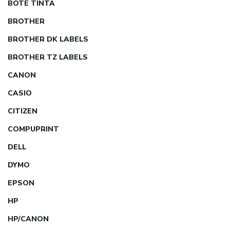
BOTE TINTA
BROTHER
BROTHER DK LABELS
BROTHER TZ LABELS
CANON
CASIO
CITIZEN
COMPUPRINT
DELL
DYMO
EPSON
HP
HP/CANON