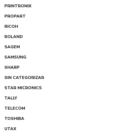
PRINTRONIX
PROPART
RICOH
ROLAND
SAGEM
SAMSUNG
SHARP
SIN CATEGORIZAR
STAR MICRONICS
TALLY
TELECOM
TOSHIBA
UTAX