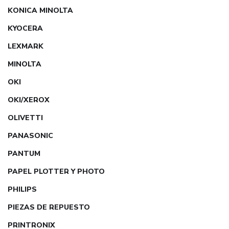
KONICA MINOLTA
KYOCERA
LEXMARK
MINOLTA
OKI
OKI/XEROX
OLIVETTI
PANASONIC
PANTUM
PAPEL PLOTTER Y PHOTO
PHILIPS
PIEZAS DE REPUESTO
PRINTRONIX