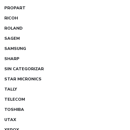
PROPART
RICOH
ROLAND
SAGEM
SAMSUNG
SHARP
SIN CATEGORIZAR
STAR MICRONICS
TALLY
TELECOM
TOSHIBA
UTAX
XEROX