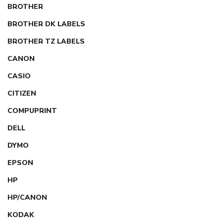
BROTHER
BROTHER DK LABELS
BROTHER TZ LABELS
CANON
CASIO
CITIZEN
COMPUPRINT
DELL
DYMO
EPSON
HP
HP/CANON
KODAK