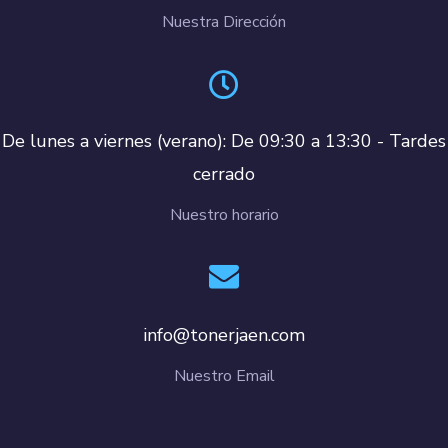
Nuestra Dirección
De lunes a viernes (verano): De 09:30 a 13:30 - Tardes
cerrado
Nuestro horario
info@tonerjaen.com
Nuestro Email