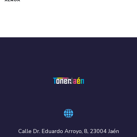
Calle Dr. Eduardo Arroyo, 8, 23004 Jaén