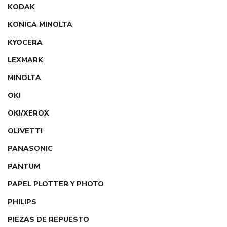
KODAK
KONICA MINOLTA
KYOCERA
LEXMARK
MINOLTA
OKI
OKI/XEROX
OLIVETTI
PANASONIC
PANTUM
PAPEL PLOTTER Y PHOTO
PHILIPS
PIEZAS DE REPUESTO