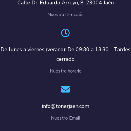
Calle Dr. Eduardo Arroyo, 8, 23004 Jaén
Nuestra Dirección
De lunes a viernes (verano): De 09:30 a 13:30 - Tardes
cerrado
Nuestro horario
info@tonerjaen.com
Nuestro Email