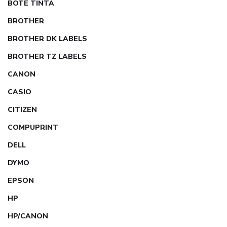
BOTE TINTA
BROTHER
BROTHER DK LABELS
BROTHER TZ LABELS
CANON
CASIO
CITIZEN
COMPUPRINT
DELL
DYMO
EPSON
HP
HP/CANON