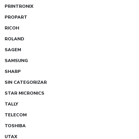
PRINTRONIX
PROPART
RICOH
ROLAND
SAGEM
SAMSUNG
SHARP
SIN CATEGORIZAR
STAR MICRONICS
TALLY
TELECOM
TOSHIBA
UTAX