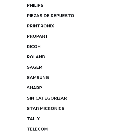
PHILIPS
PIEZAS DE REPUESTO
PRINTRONIX
PROPART
RICOH
ROLAND
SAGEM
SAMSUNG
SHARP
SIN CATEGORIZAR
STAR MICRONICS
TALLY
TELECOM