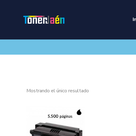
I
Mostrando el único resultado