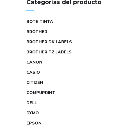
Categorías del producto
BOTE TINTA
BROTHER
BROTHER DK LABELS
BROTHER TZ LABELS
CANON
CASIO
CITIZEN
COMPUPRINT
DELL
DYMO
EPSON