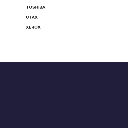
TOSHIBA
UTAX
XEROX