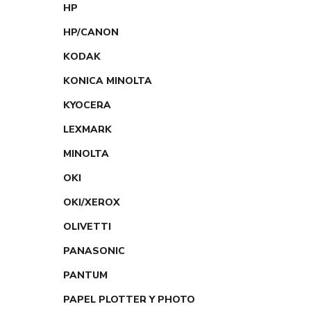
HP
HP/CANON
KODAK
KONICA MINOLTA
KYOCERA
LEXMARK
MINOLTA
OKI
OKI/XEROX
OLIVETTI
PANASONIC
PANTUM
PAPEL PLOTTER Y PHOTO