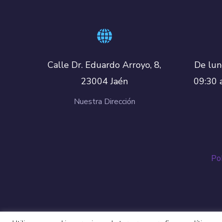
De lun
Calle Dr. Eduardo Arroyo, 8,
09:30 
23004 Jaén
Nuestra Dirección
Pol