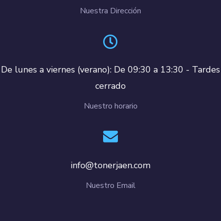
Nuestra Dirección
De lunes a viernes (verano): De 09:30 a 13:30 - Tardes
cerrado
Nuestro horario
info@tonerjaen.com
Nuestro Email