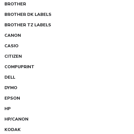
BROTHER
BROTHER DK LABELS
BROTHER TZ LABELS
CANON
CASIO
CITIZEN
COMPUPRINT
DELL
DYMO
EPSON
HP
HP/CANON
KODAK