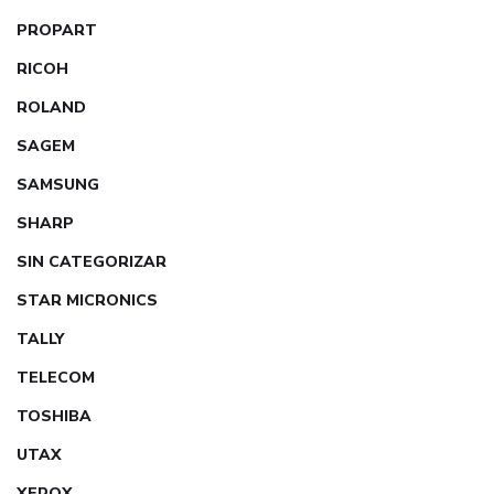
PROPART
RICOH
ROLAND
SAGEM
SAMSUNG
SHARP
SIN CATEGORIZAR
STAR MICRONICS
TALLY
TELECOM
TOSHIBA
UTAX
XEROX