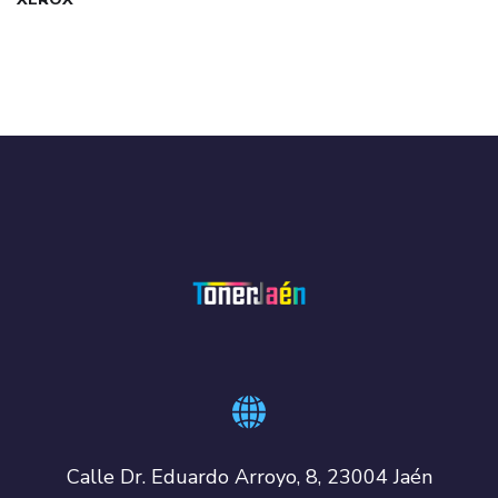
Calle Dr. Eduardo Arroyo, 8, 23004 Jaén