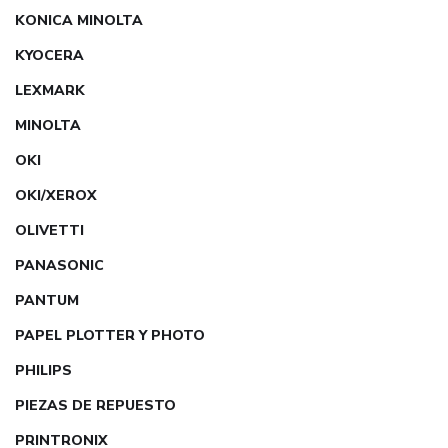
KONICA MINOLTA
KYOCERA
LEXMARK
MINOLTA
OKI
OKI/XEROX
OLIVETTI
PANASONIC
PANTUM
PAPEL PLOTTER Y PHOTO
PHILIPS
PIEZAS DE REPUESTO
PRINTRONIX