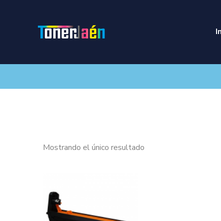
I
Mostrando el único resultado