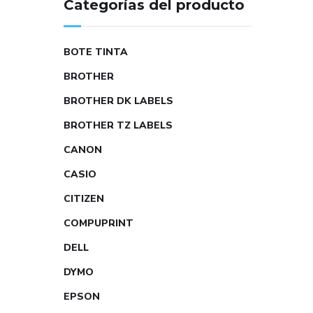
Categorías del producto
BOTE TINTA
BROTHER
BROTHER DK LABELS
BROTHER TZ LABELS
CANON
CASIO
CITIZEN
COMPUPRINT
DELL
DYMO
EPSON