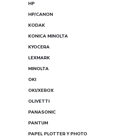
HP
HP/CANON
KODAK
KONICA MINOLTA
KYOCERA
LEXMARK
MINOLTA
OKI
OKI/XEROX
OLIVETTI
PANASONIC
PANTUM
PAPEL PLOTTER Y PHOTO