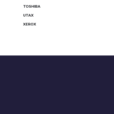
TOSHIBA
UTAX
XEROX