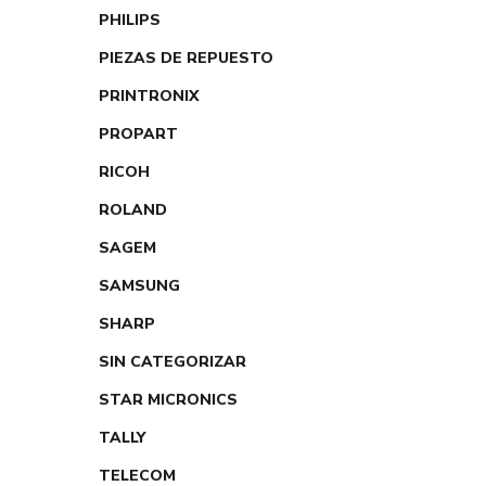
PHILIPS
PIEZAS DE REPUESTO
PRINTRONIX
PROPART
RICOH
ROLAND
SAGEM
SAMSUNG
SHARP
SIN CATEGORIZAR
STAR MICRONICS
TALLY
TELECOM