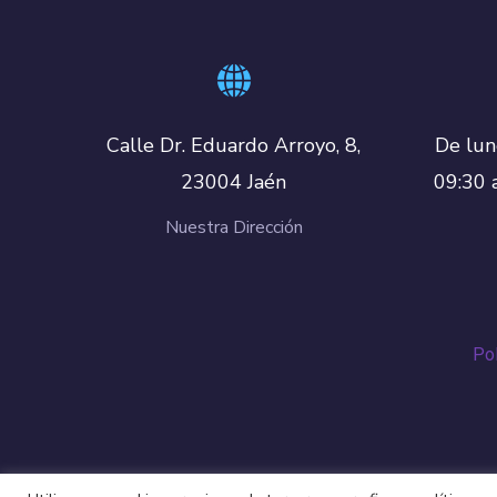
De lun
Calle Dr. Eduardo Arroyo, 8,
09:30 
23004 Jaén
Nuestra Dirección
Pol