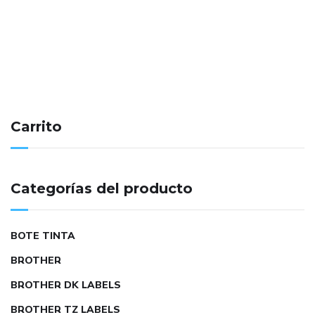
Carrito
Categorías del producto
BOTE TINTA
BROTHER
BROTHER DK LABELS
BROTHER TZ LABELS