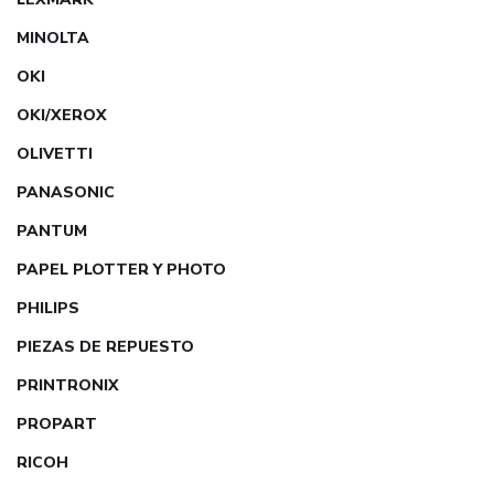
MINOLTA
OKI
OKI/XEROX
OLIVETTI
PANASONIC
PANTUM
PAPEL PLOTTER Y PHOTO
PHILIPS
PIEZAS DE REPUESTO
PRINTRONIX
PROPART
RICOH