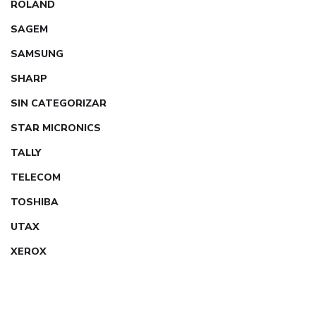
ROLAND
SAGEM
SAMSUNG
SHARP
SIN CATEGORIZAR
STAR MICRONICS
TALLY
TELECOM
TOSHIBA
UTAX
XEROX