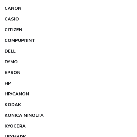
CANON
CASIO
CITIZEN
COMPUPRINT
DELL
DYMO
EPSON
HP
HP/CANON
KODAK
KONICA MINOLTA
KYOCERA
LEXMARK