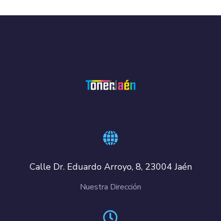
Calle Dr. Eduardo Arroyo, 8, 23004 Jaén
Nuestra Dirección