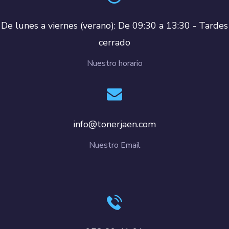
De lunes a viernes (verano): De 09:30 a 13:30 - Tardes
cerrado
Nuestro horario
info@tonerjaen.com
Nuestro Email