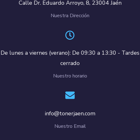
Calle Dr. Eduardo Arroyo, 8, 23004 Jaén
Nuestra Dirección
De lunes a viernes (verano): De 09:30 a 13:30 - Tardes
cerrado
Nuestro horario
info@tonerjaen.com
Nuestro Email