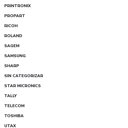
PRINTRONIX
PROPART
RICOH
ROLAND
SAGEM
SAMSUNG
SHARP
SIN CATEGORIZAR
STAR MICRONICS
TALLY
TELECOM
TOSHIBA
UTAX