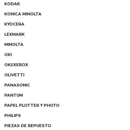
KODAK
KONICA MINOLTA
KYOCERA
LEXMARK
MINOLTA
OKI
OKI/XEROX
OLIVETTI
PANASONIC
PANTUM
PAPEL PLOTTER Y PHOTO
PHILIPS
PIEZAS DE REPUESTO