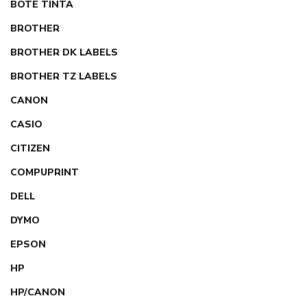
BOTE TINTA
BROTHER
BROTHER DK LABELS
BROTHER TZ LABELS
CANON
CASIO
CITIZEN
COMPUPRINT
DELL
DYMO
EPSON
HP
HP/CANON