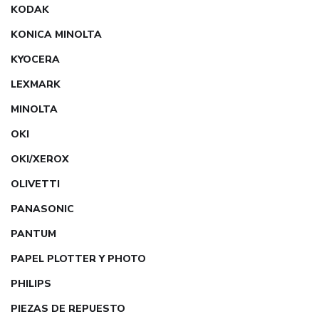
KODAK
KONICA MINOLTA
KYOCERA
LEXMARK
MINOLTA
OKI
OKI/XEROX
OLIVETTI
PANASONIC
PANTUM
PAPEL PLOTTER Y PHOTO
PHILIPS
PIEZAS DE REPUESTO