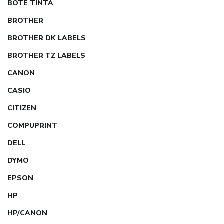
BOTE TINTA
BROTHER
BROTHER DK LABELS
BROTHER TZ LABELS
CANON
CASIO
CITIZEN
COMPUPRINT
DELL
DYMO
EPSON
HP
HP/CANON