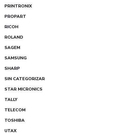
PRINTRONIX
PROPART
RICOH
ROLAND
SAGEM
SAMSUNG
SHARP
SIN CATEGORIZAR
STAR MICRONICS
TALLY
TELECOM
TOSHIBA
UTAX