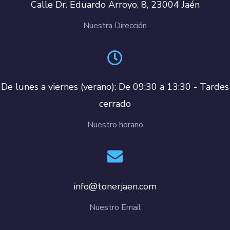
Calle Dr. Eduardo Arroyo, 8, 23004 Jaén
Nuestra Dirección
De lunes a viernes (verano): De 09:30 a 13:30 - Tardes
cerrado
Nuestro horario
info@tonerjaen.com
Nuestro Email