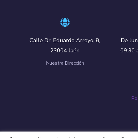
De lun
Calle Dr. Eduardo Arroyo, 8,
09:30 
23004 Jaén
Nuestra Dirección
Pol