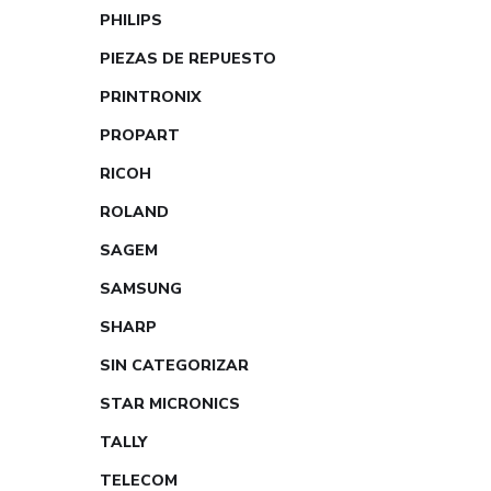
PHILIPS
PIEZAS DE REPUESTO
PRINTRONIX
PROPART
RICOH
ROLAND
SAGEM
SAMSUNG
SHARP
SIN CATEGORIZAR
STAR MICRONICS
TALLY
TELECOM