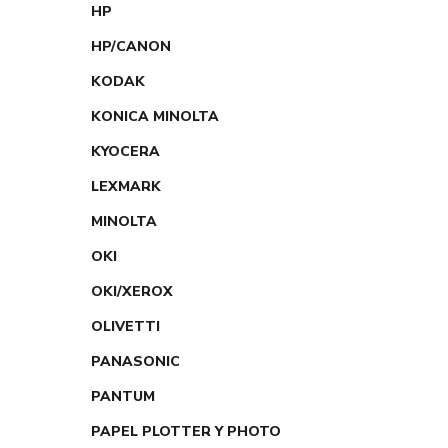
HP
HP/CANON
KODAK
KONICA MINOLTA
KYOCERA
LEXMARK
MINOLTA
OKI
OKI/XEROX
OLIVETTI
PANASONIC
PANTUM
PAPEL PLOTTER Y PHOTO