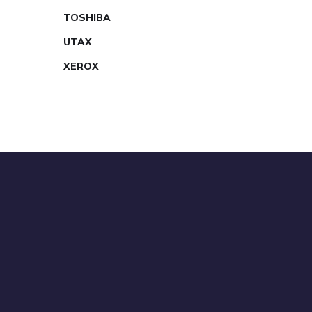
TOSHIBA
UTAX
XEROX