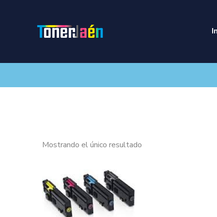
I
Mostrando el único resultado