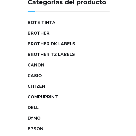
Categorías del producto
BOTE TINTA
BROTHER
BROTHER DK LABELS
BROTHER TZ LABELS
CANON
CASIO
CITIZEN
COMPUPRINT
DELL
DYMO
EPSON