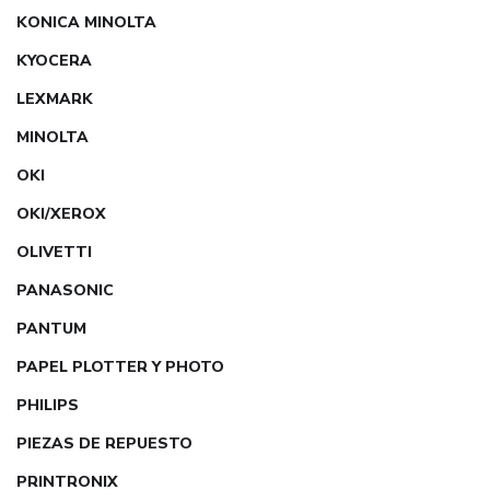
KONICA MINOLTA
KYOCERA
LEXMARK
MINOLTA
OKI
OKI/XEROX
OLIVETTI
PANASONIC
PANTUM
PAPEL PLOTTER Y PHOTO
PHILIPS
PIEZAS DE REPUESTO
PRINTRONIX