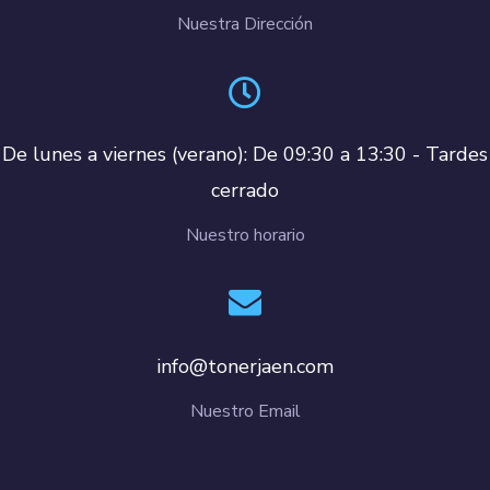
Nuestra Dirección
De lunes a viernes (verano): De 09:30 a 13:30 - Tardes
cerrado
Nuestro horario
info@tonerjaen.com
Nuestro Email