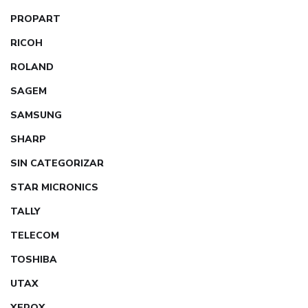
PROPART
RICOH
ROLAND
SAGEM
SAMSUNG
SHARP
SIN CATEGORIZAR
STAR MICRONICS
TALLY
TELECOM
TOSHIBA
UTAX
XEROX