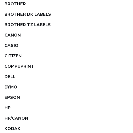
BROTHER
BROTHER DK LABELS
BROTHER TZ LABELS
CANON
CASIO
CITIZEN
COMPUPRINT
DELL
DYMO
EPSON
HP
HP/CANON
KODAK