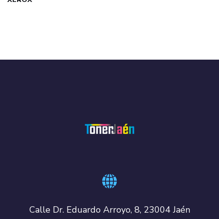
Calle Dr. Eduardo Arroyo, 8, 23004 Jaén