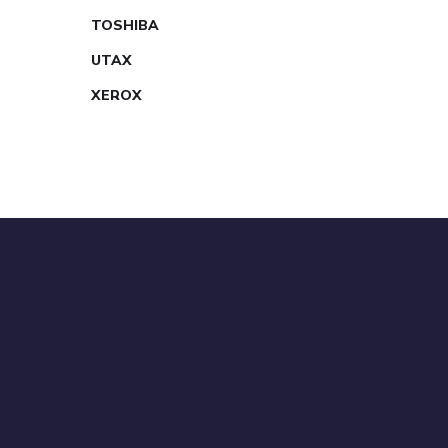
TOSHIBA
UTAX
XEROX