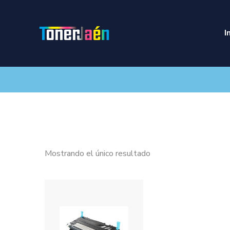
I
Mostrando el único resultado