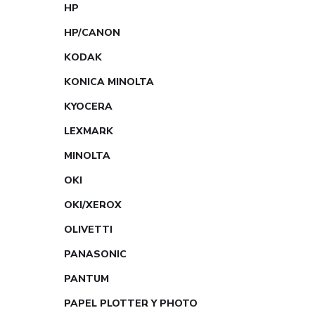
HP
HP/CANON
KODAK
KONICA MINOLTA
KYOCERA
LEXMARK
MINOLTA
OKI
OKI/XEROX
OLIVETTI
PANASONIC
PANTUM
PAPEL PLOTTER Y PHOTO