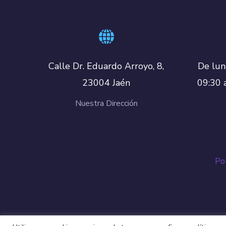
De lun
Calle Dr. Eduardo Arroyo, 8,
09:30 
23004 Jaén
Nuestra Dirección
Pol