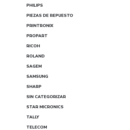
PHILIPS
PIEZAS DE REPUESTO
PRINTRONIX
PROPART
RICOH
ROLAND
SAGEM
SAMSUNG
SHARP
SIN CATEGORIZAR
STAR MICRONICS
TALLY
TELECOM