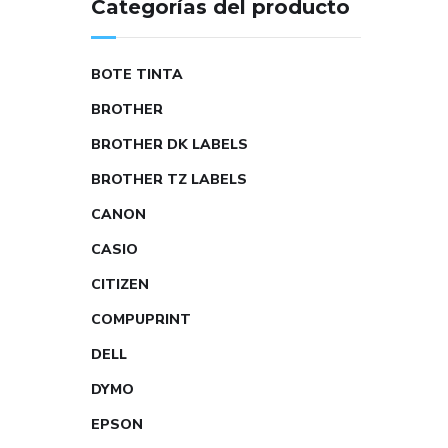
Categorías del producto
BOTE TINTA
BROTHER
BROTHER DK LABELS
BROTHER TZ LABELS
CANON
CASIO
CITIZEN
COMPUPRINT
DELL
DYMO
EPSON