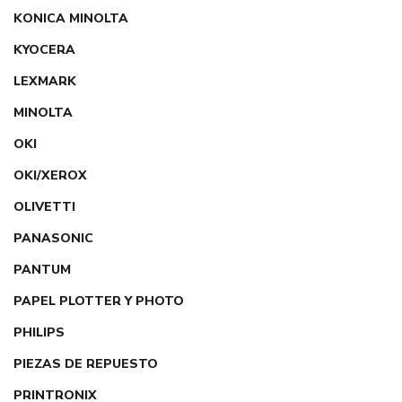
KONICA MINOLTA
KYOCERA
LEXMARK
MINOLTA
OKI
OKI/XEROX
OLIVETTI
PANASONIC
PANTUM
PAPEL PLOTTER Y PHOTO
PHILIPS
PIEZAS DE REPUESTO
PRINTRONIX