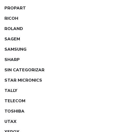
PROPART
RICOH
ROLAND
SAGEM
SAMSUNG
SHARP
SIN CATEGORIZAR
STAR MICRONICS
TALLY
TELECOM
TOSHIBA
UTAX
XEROX