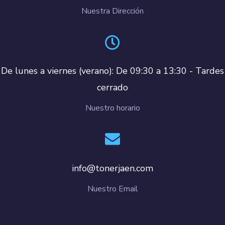
Nuestra Dirección
De lunes a viernes (verano): De 09:30 a 13:30 - Tardes
cerrado
Nuestro horario
info@tonerjaen.com
Nuestro Email