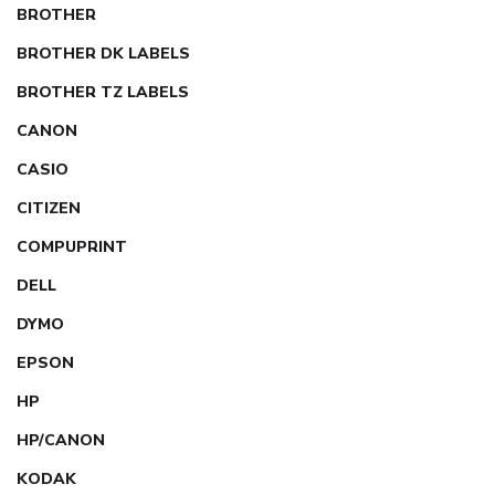
BROTHER
BROTHER DK LABELS
BROTHER TZ LABELS
CANON
CASIO
CITIZEN
COMPUPRINT
DELL
DYMO
EPSON
HP
HP/CANON
KODAK