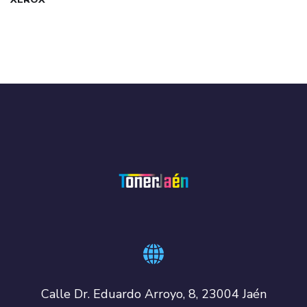
Calle Dr. Eduardo Arroyo, 8, 23004 Jaén