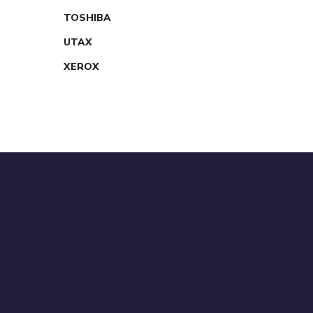
TOSHIBA
UTAX
XEROX