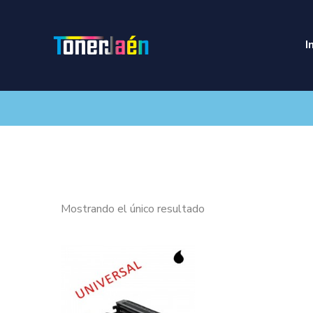
I
Mostrando el único resultado