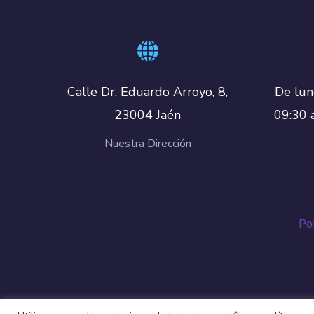
De lun
Calle Dr. Eduardo Arroyo, 8,
09:30 
23004 Jaén
Nuestra Dirección
Pol