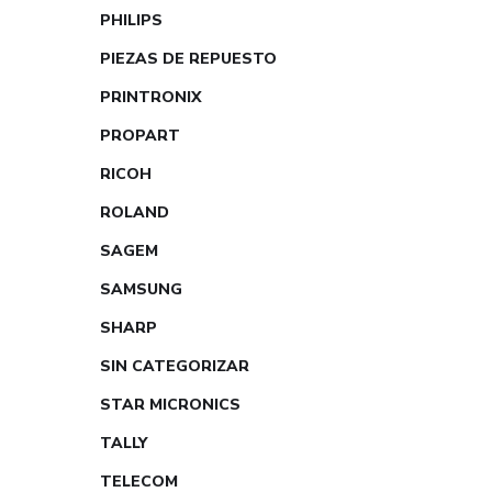
PHILIPS
PIEZAS DE REPUESTO
PRINTRONIX
PROPART
RICOH
ROLAND
SAGEM
SAMSUNG
SHARP
SIN CATEGORIZAR
STAR MICRONICS
TALLY
TELECOM