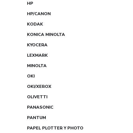
HP
HP/CANON
KODAK
KONICA MINOLTA
KYOCERA
LEXMARK
MINOLTA
OKI
OKI/XEROX
OLIVETTI
PANASONIC
PANTUM
PAPEL PLOTTER Y PHOTO