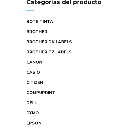
Categorías del producto
BOTE TINTA
BROTHER
BROTHER DK LABELS
BROTHER TZ LABELS
CANON
CASIO
CITIZEN
COMPUPRINT
DELL
DYMO
EPSON