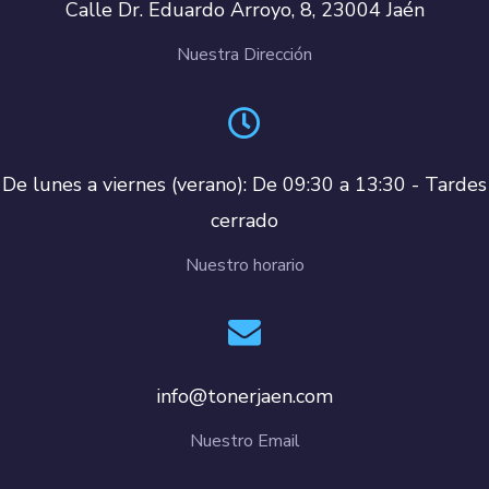
Calle Dr. Eduardo Arroyo, 8, 23004 Jaén
Nuestra Dirección
De lunes a viernes (verano): De 09:30 a 13:30 - Tardes
cerrado
Nuestro horario
info@tonerjaen.com
Nuestro Email