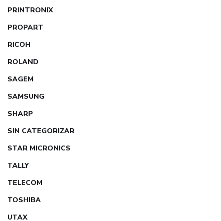
PRINTRONIX
PROPART
RICOH
ROLAND
SAGEM
SAMSUNG
SHARP
SIN CATEGORIZAR
STAR MICRONICS
TALLY
TELECOM
TOSHIBA
UTAX