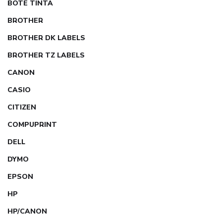
BOTE TINTA
BROTHER
BROTHER DK LABELS
BROTHER TZ LABELS
CANON
CASIO
CITIZEN
COMPUPRINT
DELL
DYMO
EPSON
HP
HP/CANON