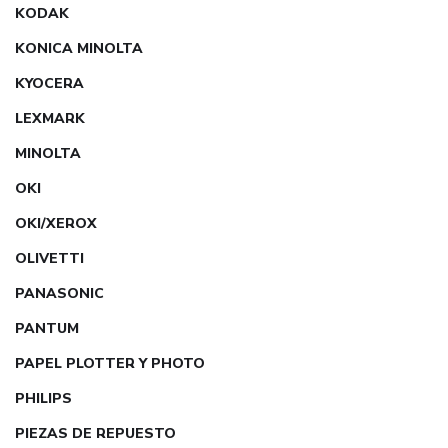
KODAK
KONICA MINOLTA
KYOCERA
LEXMARK
MINOLTA
OKI
OKI/XEROX
OLIVETTI
PANASONIC
PANTUM
PAPEL PLOTTER Y PHOTO
PHILIPS
PIEZAS DE REPUESTO