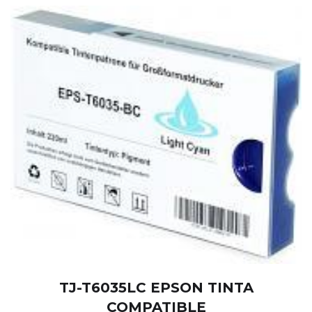
TJ-T6035LC EPSON TINTA
COMPATIBLE