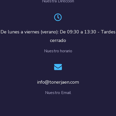
Nuestra Dirección
De lunes a viernes (verano): De 09:30 a 13:30 - Tardes
cerrado
Nuestro horario
info@tonerjaen.com
Nuestro Email