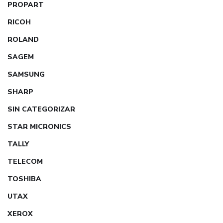
PROPART
RICOH
ROLAND
SAGEM
SAMSUNG
SHARP
SIN CATEGORIZAR
STAR MICRONICS
TALLY
TELECOM
TOSHIBA
UTAX
XEROX