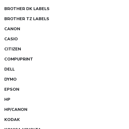
BROTHER DK LABELS
BROTHER TZ LABELS
CANON
CASIO
CITIZEN
COMPUPRINT
DELL
DYMO
EPSON
HP
HP/CANON
KODAK