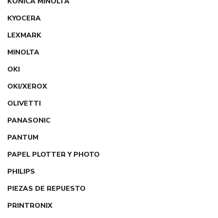
KONICA MINOLTA
KYOCERA
LEXMARK
MINOLTA
OKI
OKI/XEROX
OLIVETTI
PANASONIC
PANTUM
PAPEL PLOTTER Y PHOTO
PHILIPS
PIEZAS DE REPUESTO
PRINTRONIX