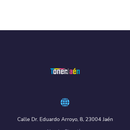
Calle Dr. Eduardo Arroyo, 8, 23004 Jaén