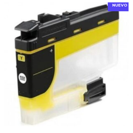
NUEVO