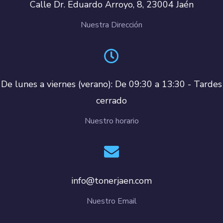
Calle Dr. Eduardo Arroyo, 8, 23004 Jaén
Nuestra Dirección
De lunes a viernes (verano): De 09:30 a 13:30 - Tardes
cerrado
Nuestro horario
info@tonerjaen.com
Nuestro Email