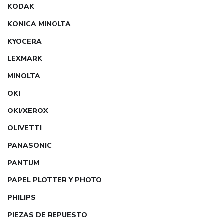
KODAK
KONICA MINOLTA
KYOCERA
LEXMARK
MINOLTA
OKI
OKI/XEROX
OLIVETTI
PANASONIC
PANTUM
PAPEL PLOTTER Y PHOTO
PHILIPS
PIEZAS DE REPUESTO