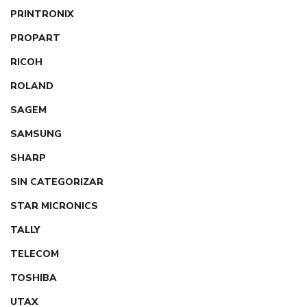
PRINTRONIX
PROPART
RICOH
ROLAND
SAGEM
SAMSUNG
SHARP
SIN CATEGORIZAR
STAR MICRONICS
TALLY
TELECOM
TOSHIBA
UTAX