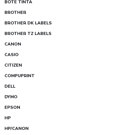
BOTE TINTA
BROTHER
BROTHER DK LABELS
BROTHER TZ LABELS
CANON
CASIO
CITIZEN
COMPUPRINT
DELL
DYMO
EPSON
HP
HP/CANON